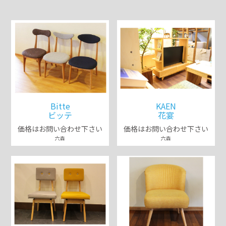
Bitte
KAEN
ビッテ
花宴
価格はお問い合わせ下さい
価格はお問い合わせ下さい
六森
六森