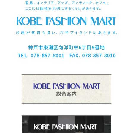
神戸市東灘区向洋町中6丁目9番地
TEL. 078-857-8001 FAX. 078-857-8010