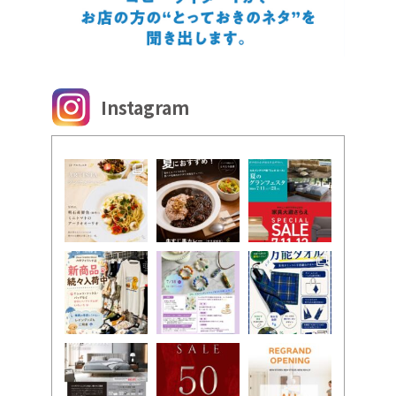
Instagram