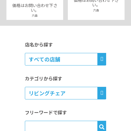
い。
価格はお問い合わせ下さ
い。
六森
六森
店名から探す
カテゴリから探す
フリーワードで探す