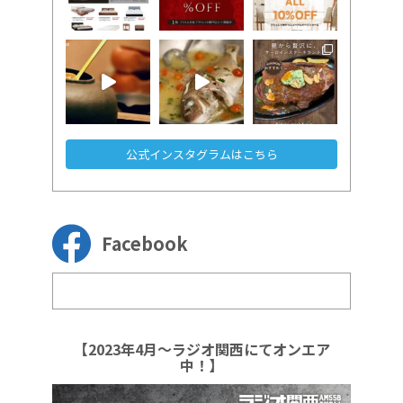
公式インスタグラムはこちら
Facebook
【2023年4月～ラジオ関西にてオンエア
中！】