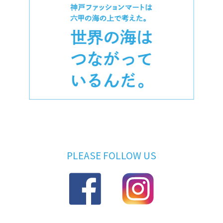
PLEASE FOLLOW US