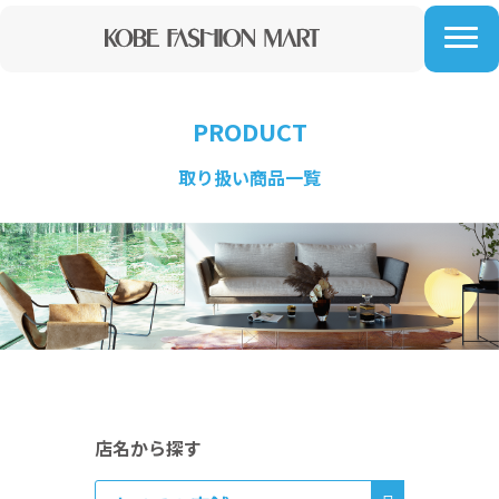
神戸で家具・インテリアを購入するなら、六甲アイランドにある【神戸ファッションマート】
PRODUCT
取り扱い商品一覧
店名から探す