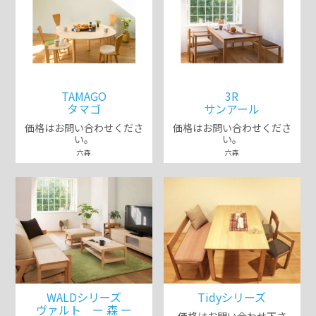
TAMAGO
3R
タマゴ
サンアール
価格はお問い合わせくださ
価格はお問い合わせくださ
い。
い。
六森
六森
WALDシリーズ
Tidyシリーズ
ヴァルト ー 森 ー
価格はお問い合わせ下さ