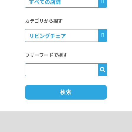
カテゴリから探す
フリーワードで探す