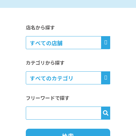
店名から探す
カテゴリから探す
フリーワードで探す