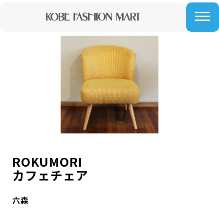
ROKUMORI
カフェチェア
六森