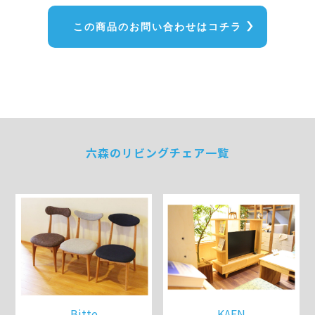
この商品のお問い合わせはコチラ
六森のリビングチェア一覧
Bitte
KAEN