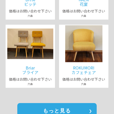
ビッテ
花宴
価格はお問い合わせ下さい
価格はお問い合わせ下さい
六森
六森
Briar
ROKUMORI
ブライア
カフェチェア
価格はお問い合わせ下さい
価格はお問い合わせ下さい
六森
六森
もっと見る