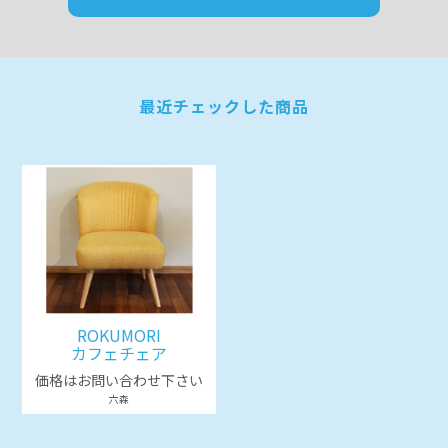
最近チェックした商品
ROKUMORI
カフェチェア
価格はお問い合わせ下さい
六森