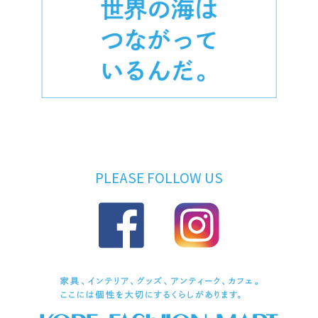
PLEASE FOLLOW US