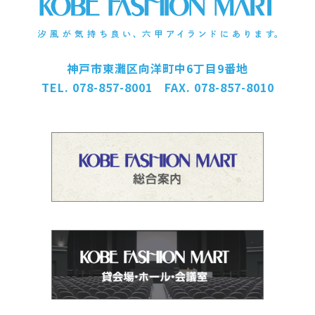
神戸市東灘区向洋町中6丁目9番地
TEL. 078-857-8001 FAX. 078-857-8010