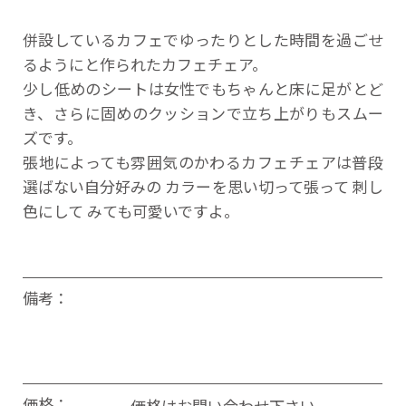
併設しているカフェでゆったりとした時間を過ごせ
るようにと作られたカフェチェア。
少し低めのシートは女性でもちゃんと床に足がとど
き、さらに固めのクッションで立ち上がりもスムー
ズです。
張地によっても雰囲気のかわるカフェチェアは普段
選ばない自分好みの カラーを思い切って張って 刺し
色にして みても可愛いですよ。
備考：
価格：
価格はお問い合わせ下さい