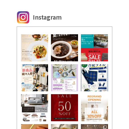
Instagram