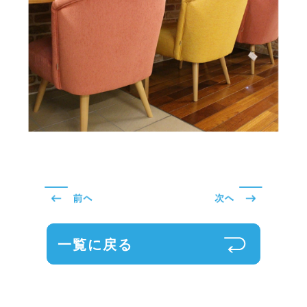
一覧に戻る