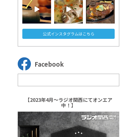
公式インスタグラムはこちら
Facebook
【2023年4月～ラジオ関西にてオンエア
中！】