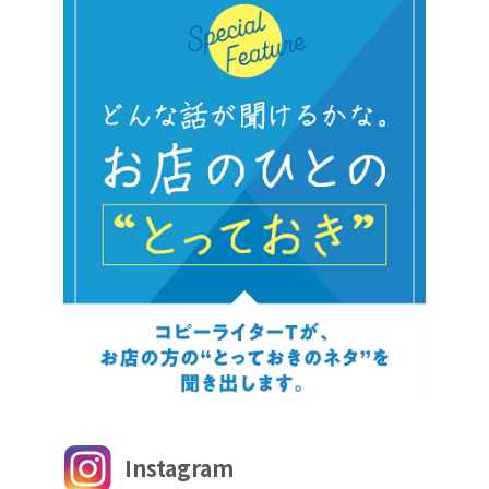
Instagram