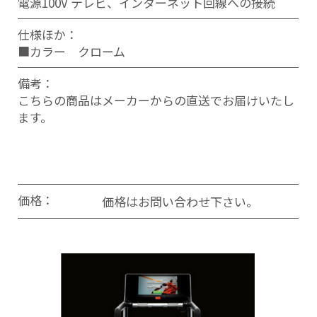
電源100V テレビ、インターネット回線への接続
仕様ほか：
■カラー クローム
備考：
こちらの商品はメーカーからの直送でお届けいたし
ます。
価格：
価格はお問い合わせ下さい。