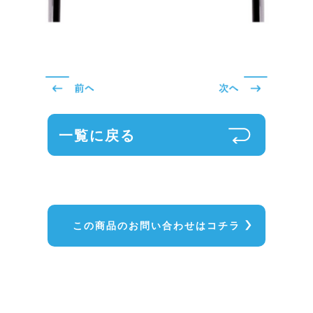
一覧に戻る
この商品のお問い合わせはコチラ