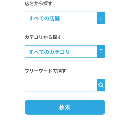
店名から探す
カテゴリから探す
フリーワードで探す