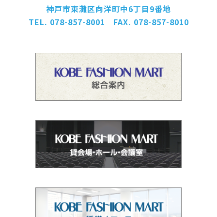
神戸市東灘区向洋町中6丁目9番地
TEL. 078-857-8001 FAX. 078-857-8010