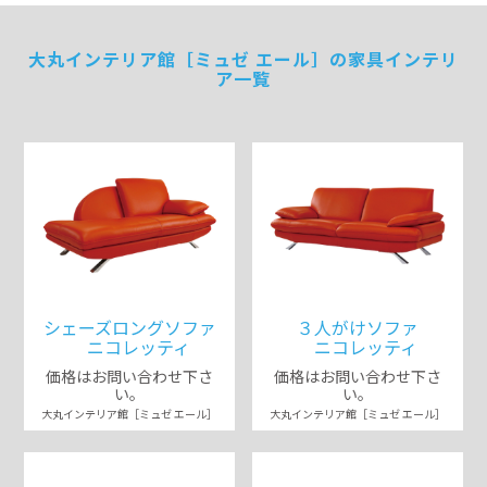
大丸インテリア館［ミュゼ エール］の家具インテリ
ア一覧
シェーズロングソファ
３人がけソファ
ニコレッティ
ニコレッティ
価格はお問い合わせ下さ
価格はお問い合わせ下さ
い。
い。
大丸インテリア館［ミュゼ エール］
大丸インテリア館［ミュゼ エール］