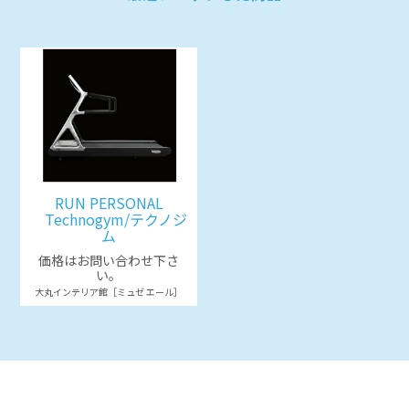
RUN PERSONAL
Technogym/テクノジ
ム
価格はお問い合わせ下さ
い。
大丸インテリア館［ミュゼ エール］