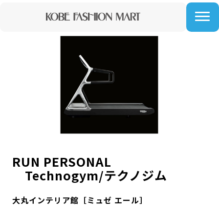
RUN PERSONAL
Technogym/テクノジム
大丸インテリア館［ミュゼ エール］