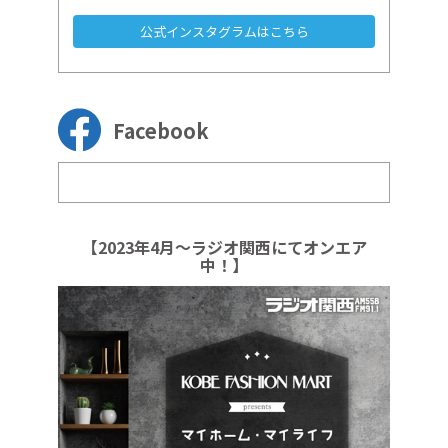
公式インスタグラムはこちら
Facebook
【2023年4月～ラジオ関西にてオンエア
中！】