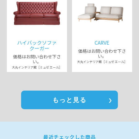
ハイバックソファ
CARVE
クーガー
価格はお問い合わせ下さ
い。
価格はお問い合わせ下さ
い。
大丸インテリア館［ミュゼ エール］
大丸インテリア館［ミュゼ エール］
もっと見る
最近チェックした商品