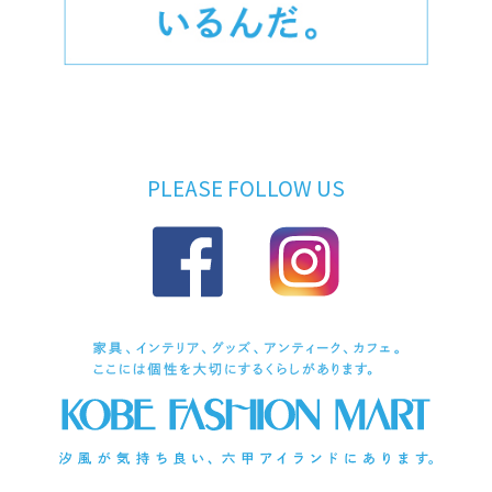
PLEASE FOLLOW US