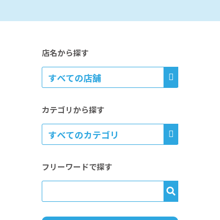
店名から探す
カテゴリから探す
フリーワードで探す