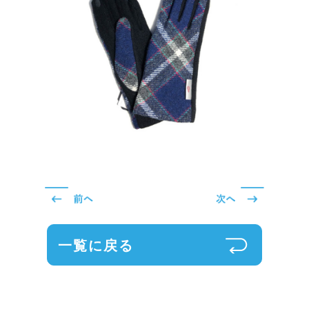
一覧に戻る