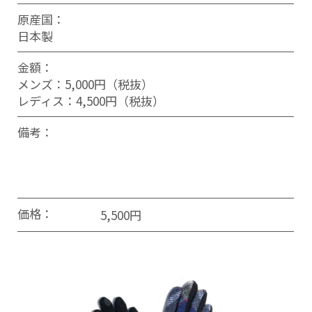
原産国：
日本製
金額：
メンズ：5,000円（税抜）
レディス：4,500円（税抜）
備考：
価格：
5,500円