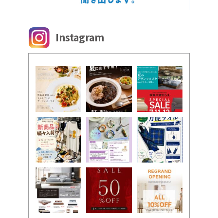
Instagram