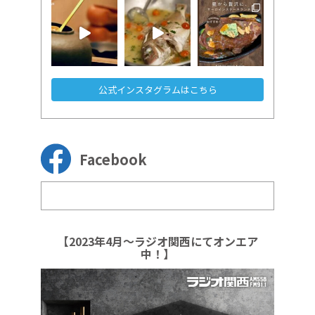
公式インスタグラムはこちら
Facebook
【2023年4月～ラジオ関西にてオンエア
中！】