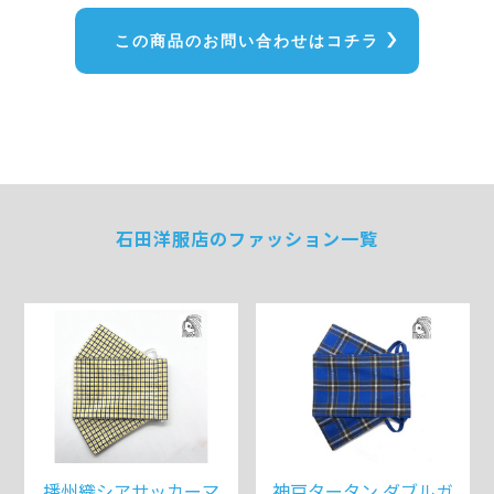
この商品のお問い合わせはコチラ
石田洋服店のファッション一覧
播州織シアサッカーマ
神戸タータン ダブルガ