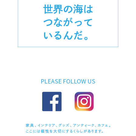
PLEASE FOLLOW US