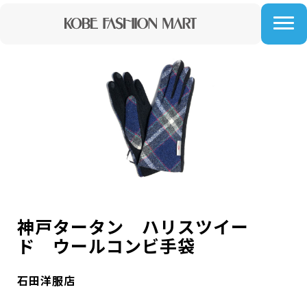
神戸タータン ハリスツイー
ド ウールコンビ手袋
石田洋服店