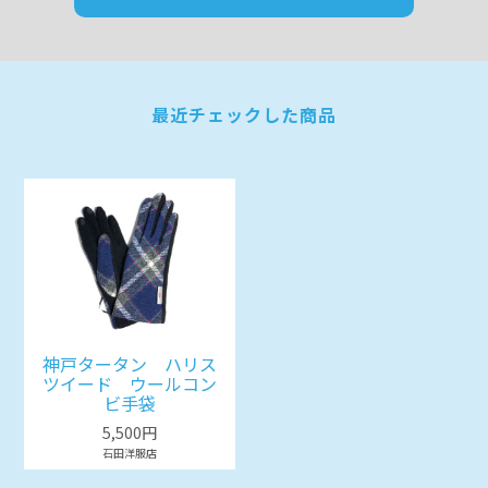
最近チェックした商品
神戸タータン ハリス
ツイード ウールコン
ビ手袋
5,500円
石田洋服店