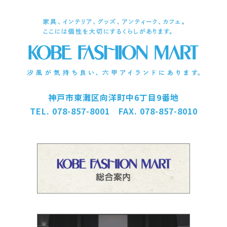
神戸市東灘区向洋町中6丁目9番地
TEL. 078-857-8001 FAX. 078-857-8010