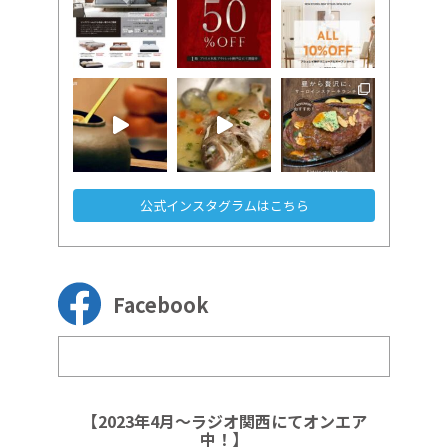
公式インスタグラムはこちら
Facebook
【2023年4月～ラジオ関西にてオンエア
中！】