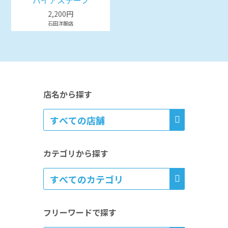
バイアステープ
2,200円
石田洋服店
店名から探す
カテゴリから探す
フリーワードで探す