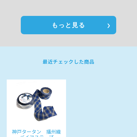
もっと見る
最近チェックした商品
神戸タータン 播州織