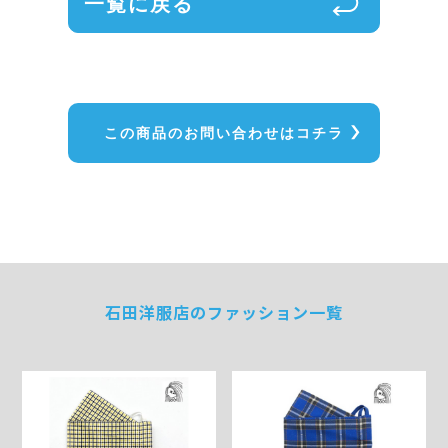
一覧に戻る
この商品のお問い合わせはコチラ
石田洋服店のファッション一覧