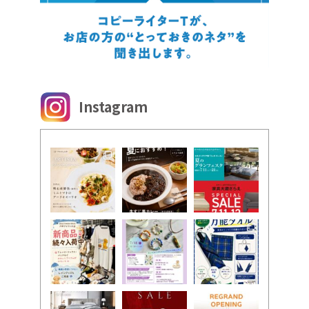
Instagram