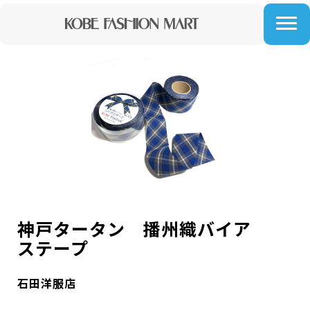
神戸タータン 播州織バイア
ステープ
石田洋服店