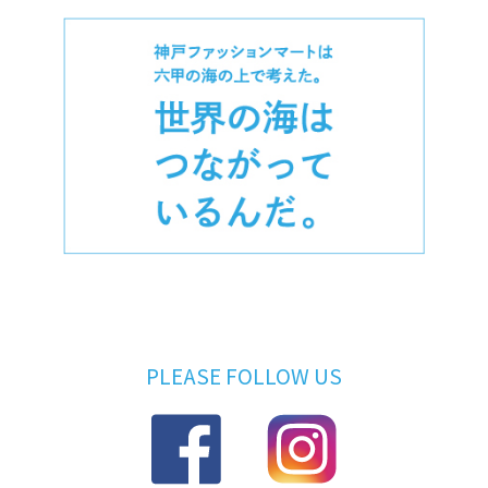
PLEASE FOLLOW US