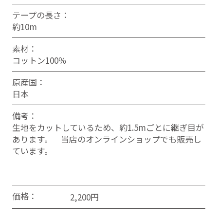
テープの長さ：
約10m
素材：
コットン100％
原産国：
日本
備考：
生地をカットしているため、約1.5mごとに継ぎ目が
あります。 当店のオンラインショップでも販売し
ています。
価格：
2,200円