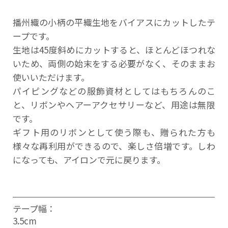
播州織の小柄の平織生地をバイアスにカットしたテ
ープです。
生地は45度斜めにカットすると、ほとんどほつれな
いため、両側の始末をする必要がなく、そのままお
使いいただけます。
パイピングなどの服飾資材としてはもちろんのこ
と、リボンやヘアーアクセサリーなど、用途は無限
です。
ギフト用のリボンとして使う際も、贈られた方も
様々な再利用ができるので、楽しさ倍増です。しわ
になっても、アイロンで元に戻ります。
テープ幅：
3.5cm