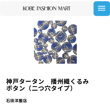
神戸タータン 播州織くるみ
ボタン（二つ穴タイプ）
石田洋服店