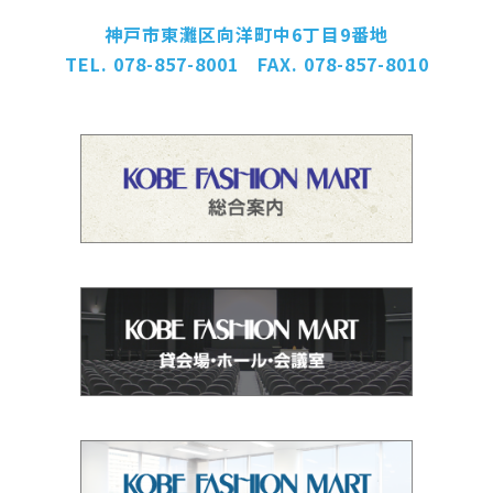
神戸市東灘区向洋町中6丁目9番地
TEL. 078-857-8001 FAX. 078-857-8010