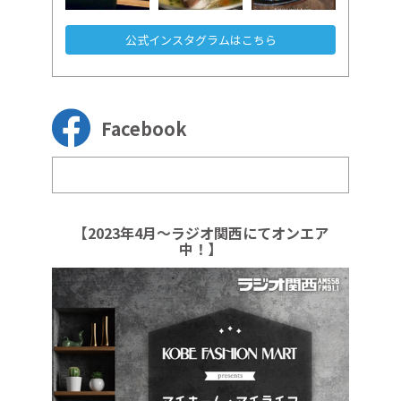
公式インスタグラムはこちら
Facebook
【2023年4月～ラジオ関西にてオンエア
中！】