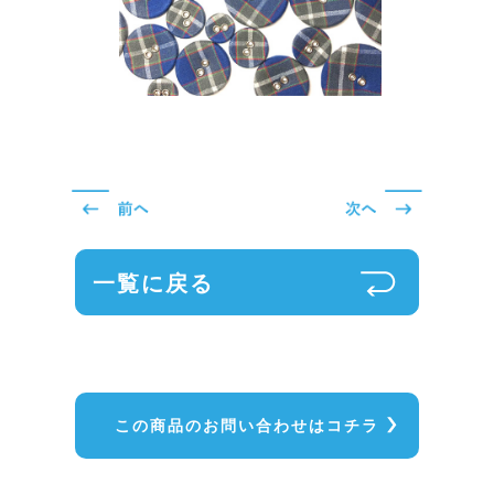
一覧に戻る
この商品のお問い合わせはコチラ