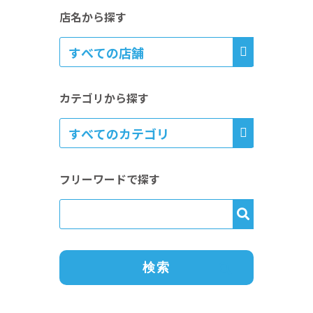
店名から探す
カテゴリから探す
フリーワードで探す