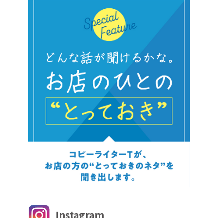
Instagram