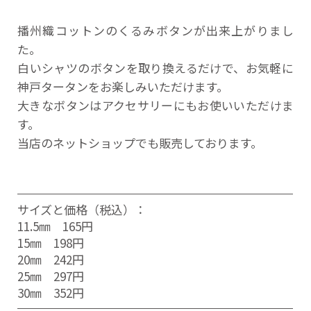
播州織コットンのくるみボタンが出来上がりまし
た。
白いシャツのボタンを取り換えるだけで、お気軽に
神戸タータンをお楽しみいただけます。
大きなボタンはアクセサリーにもお使いいただけま
す。
当店のネットショップでも販売しております。
サイズと価格（税込）：
11.5㎜ 165円
15㎜ 198円
20㎜ 242円
25㎜ 297円
30㎜ 352円