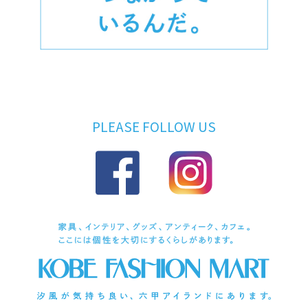
PLEASE FOLLOW US