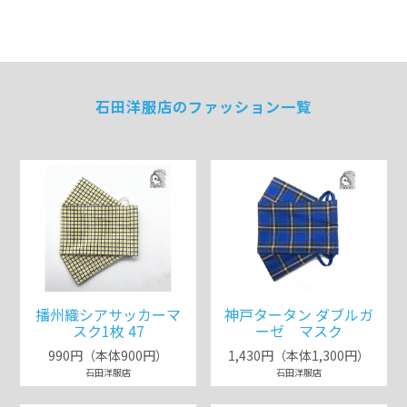
石田洋服店のファッション一覧
播州織シアサッカーマ
神戸タータン ダブルガ
スク1枚 47
ーゼ マスク
990円（本体900円）
1,430円（本体1,300円）
石田洋服店
石田洋服店