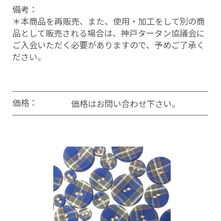
備考：
＊本商品を再販売、また、使用・加工をして別の商
品として販売される場合は、神戸タータン協議会に
ご入会いただく必要がありますので、予めご了承く
ださい。
価格：
価格はお問い合わせ下さい。