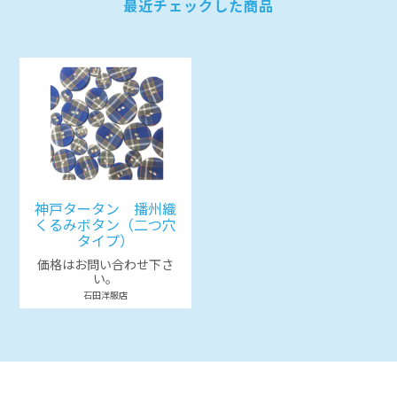
最近チェックした商品
神戸タータン 播州織
くるみボタン（二つ穴
タイプ）
価格はお問い合わせ下さ
い。
石田洋服店