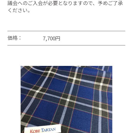
議会へのご入会が必要となりますので、予めご了承
ください。
価格：
7,700円