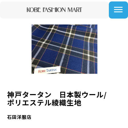
神戸タータン 日本製ウール/
ポリエステル綾織生地
石田洋服店