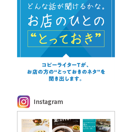
Instagram