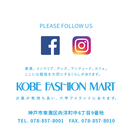
PLEASE FOLLOW US
神戸市東灘区向洋町中6丁目9番地
TEL. 078-857-8001 FAX. 078-857-8010