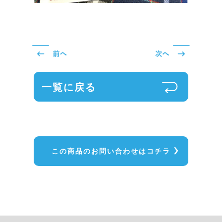
一覧に戻る
この商品のお問い合わせはコチラ