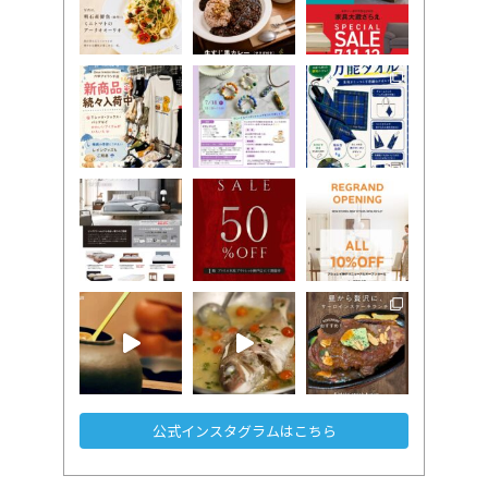
公式インスタグラムはこちら