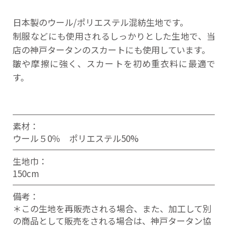
日本製のウール/ポリエステル混紡生地です。
制服などにも使用されるしっかりとした生地で、当
店の神戸タータンのスカートにも使用しています。
皺や摩擦に強く、スカートを初め重衣料に最適で
す。
素材：
ウール５0％ ポリエステル50%
生地巾：
150cm
備考：
＊この生地を再販売される場合、また、加工して別
の商品として販売をされる場合は、神戸タータン協