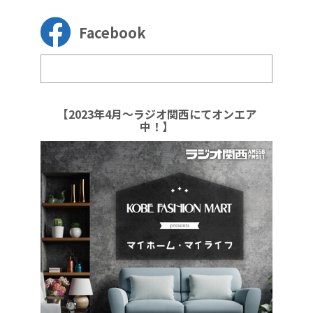
Facebook
【2023年4月～ラジオ関西にてオンエア
中！】