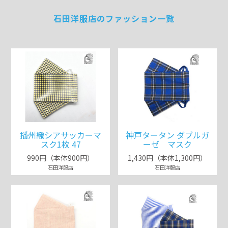
石田洋服店のファッション一覧
播州織シアサッカーマ
神戸タータン ダブルガ
スク1枚 47
ーゼ マスク
990円（本体900円）
1,430円（本体1,300円）
石田洋服店
石田洋服店