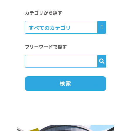
カテゴリから探す
フリーワードで探す