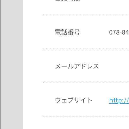
電話番号
078-84
メールアドレス
ウェブサイト
http:/