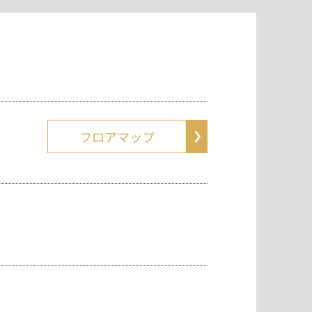
フロアマップ