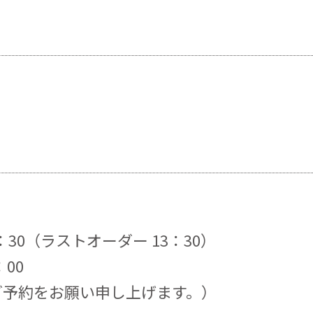
：30（ラストオーダー 13：30）
00
ご予約をお願い申し上げます。）