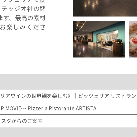
ステッジオ社の酵
ます。最高の素材
お楽しみくださ
リアワインの世界観を楽しむ》｜ピッツェリア リストラン
 MOVIE～ Pizzeria Ristorante ARTISTA
ィスタからのご案内