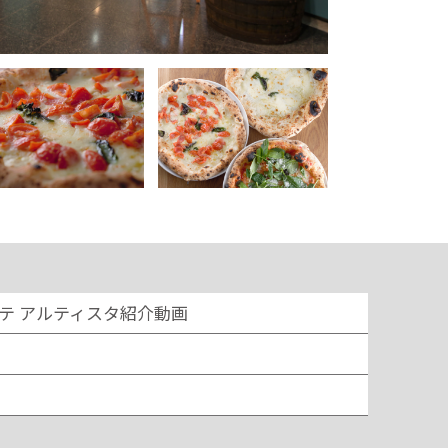
テ アルティスタ紹介動画