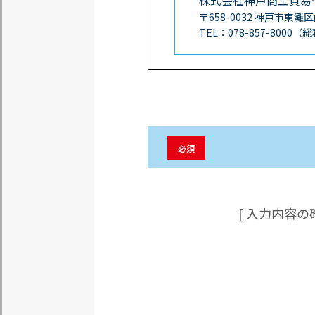
株式会社神戸商工貿易
〒658-0032 神戸市東灘
TEL：078-857-800
必須
[ 入力内容