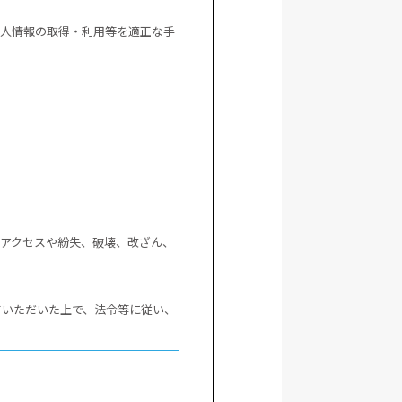
個人情報の取得・利用等を適正な手
アクセスや紛失、破壊、改ざん、
ていただいた上で、法令等に従い、