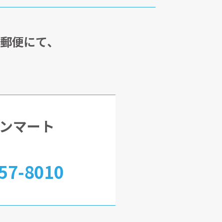
・郵便にて、
ンマート
57-8010