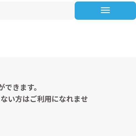
ができます。
でない方はご利用になれませ