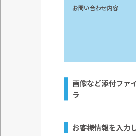
お問い合わせ内容
画像など
添付ファ
ラ
お客様情報
を入力