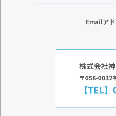
Email
株式会社神
〒658-00
【TEL】0