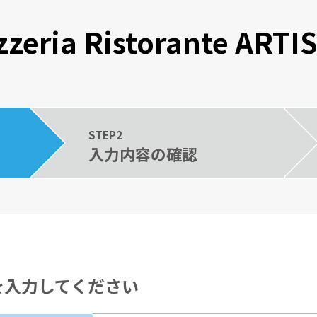
zzeria Ristorante ARTI
STEP2
入力内容の確認
を入力してください