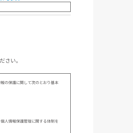
ください。
情報の保護に関して次のとおり基本
て個人情報保護管理に関する体制を