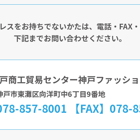
アドレスをお持ちでないかたは、電話・FAX
下記までお問い合わせください。
戸商工貿易センター神戸ファッショ
32神戸市東灘区向洋町中6丁目9番地
78-857-8001 【FAX】078-8