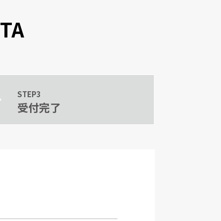
STA
STEP3
受付完了