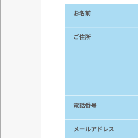
お名前
ご住所
電話番号
メールアドレス