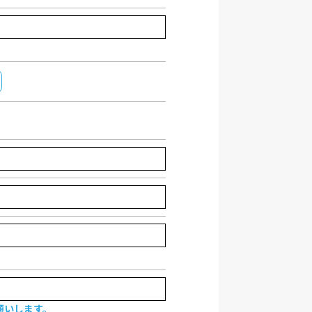
願いします。