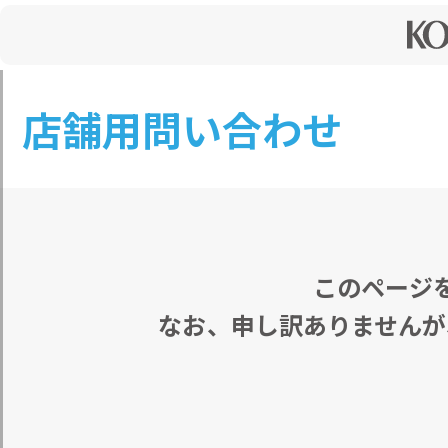
店舗用問い合わせ
このページ
なお、申し訳ありませんが