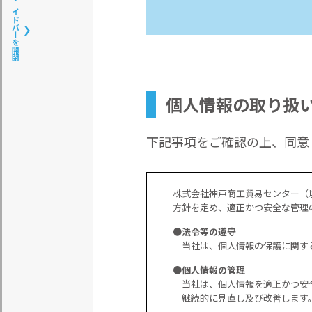
サイドバーを開閉
個人情報の取り扱
下記事項をご確認の上、同意し
株式会社神戸商工貿易センター（
方針を定め、適正かつ安全な管理
●法令等の遵守
当社は、個人情報の保護に関す
●個人情報の管理
当社は、個人情報を適正かつ安
継続的に見直し及び改善します