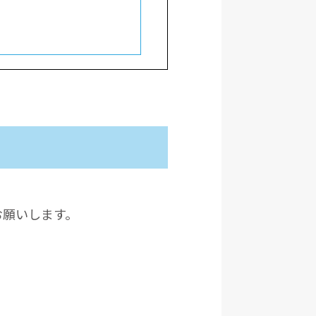
お願いします。