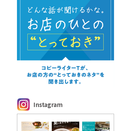
Instagram