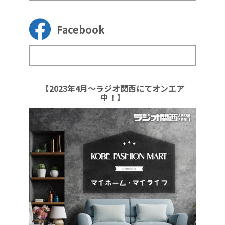
Facebook
【2023年4月～ラジオ関西にてオンエア
中！】