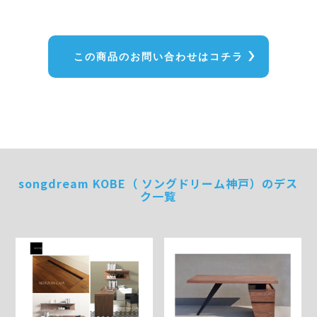
この商品のお問い合わせはコチラ
songdream KOBE（ ソングドリーム神戸）のデス
ク一覧