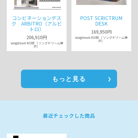
コンビネーションデス
POST SCRICTRUM
ク ARBITRO（アルビ
DESK
トロ）
169,950円
206,910円
songdream KOBE（ ソングドリーム神
戸）
songdream KOBE（ ソングドリーム神
戸）
もっと見る
最近チェックした商品