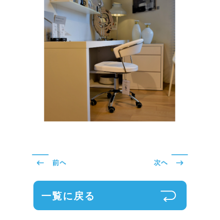
一覧に戻る