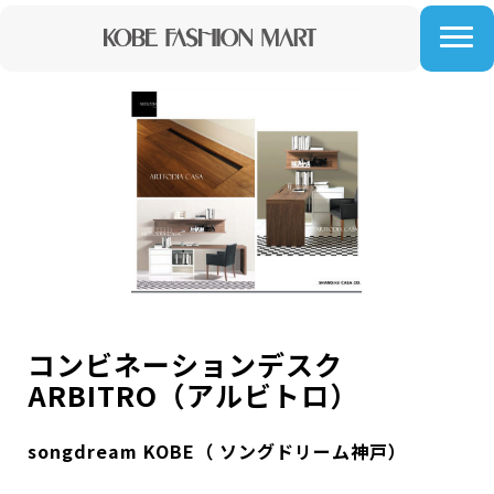
コンビネーションデスク
ARBITRO（アルビトロ）
songdream KOBE（ ソングドリーム神戸）