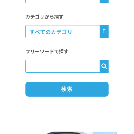
カテゴリから探す
フリーワードで探す