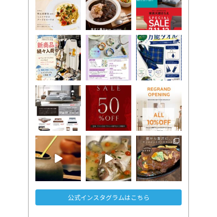
公式インスタグラムはこちら