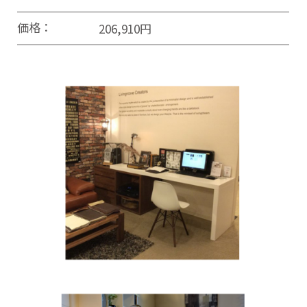
価格：
206,910円