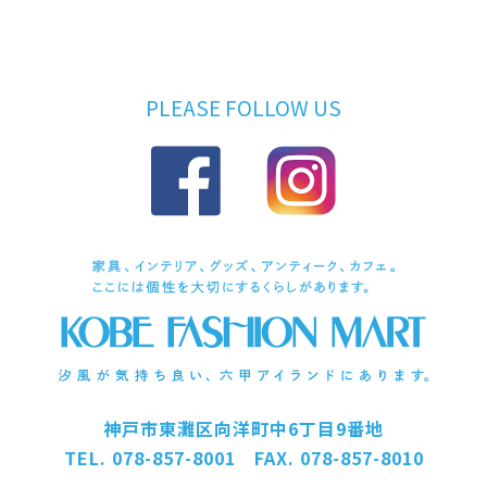
PLEASE FOLLOW US
神戸市東灘区向洋町中6丁目9番地
TEL. 078-857-8001 FAX. 078-857-8010