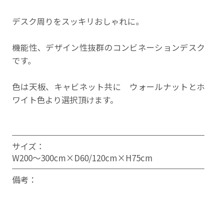
デスク周りをスッキリおしゃれに。
機能性、デザイン性抜群のコンビネーションデスク
です。
色は天板、キャビネット共に ウォールナットとホ
ワイト色より選択頂けます。
サイズ：
W200〜300cm×D60/120cm×H75cm
備考：