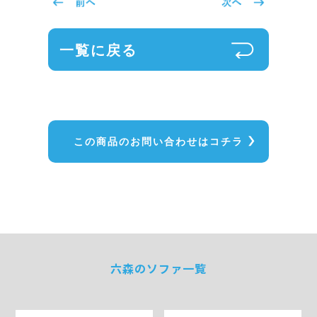
一覧に戻る
この商品のお問い合わせはコチラ
六森のソファ一覧