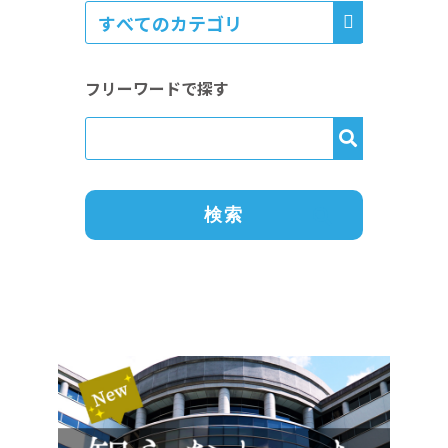
フリーワードで探す