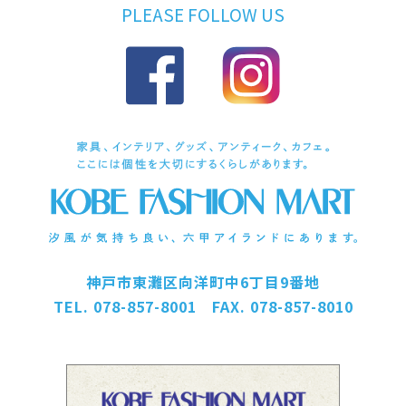
PLEASE FOLLOW US
神戸市東灘区向洋町中6丁目9番地
TEL. 078-857-8001 FAX. 078-857-8010