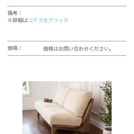
備考：
※詳細は
コチラをクリック
価格：
価格はお問い合わせください。