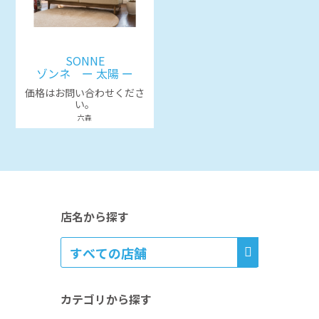
SONNE
ゾンネ ー 太陽 ー
価格はお問い合わせくださ
い。
六森
店名から探す
カテゴリから探す