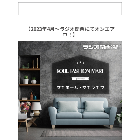
【2023年4月～ラジオ関西にてオンエア
中！】