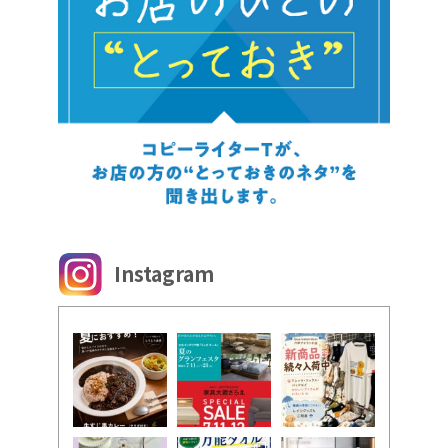
Instagram