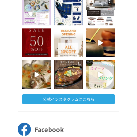
公式インスタグラムはこちら
Facebook