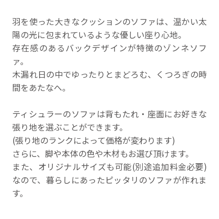
羽を使った大きなクッションのソファは、温かい太
陽の光に包まれているような優しい座り心地。
存在感のあるバックデザインが特徴のゾンネソフ
ァ。
木漏れ日の中でゆったりとまどろむ、くつろぎの時
間をあたなへ。
ティシュラーのソファは背もたれ・座面にお好きな
張り地を選ぶことができます。
(張り地のランクによって価格が変わります)
さらに、脚や本体の色や木材もお選び頂けます。
また、オリジナルサイズも可能(別途追加料金必要)
なので、暮らしにあったピッタリのソファが作れま
す。