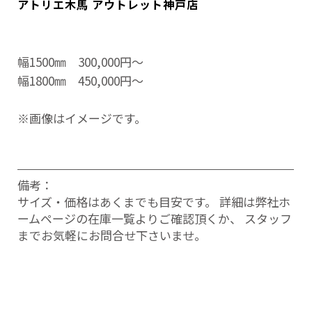
アトリエ木馬 アウトレット神戸店
幅1500㎜ 300,000円～
幅1800㎜ 450,000円～
※画像はイメージです。
備考：
サイズ・価格はあくまでも目安です。 詳細は弊社ホ
ームページの在庫一覧よりご確認頂くか、 スタッフ
までお気軽にお問合せ下さいませ。