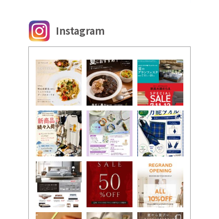
Instagram