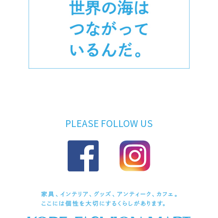
PLEASE FOLLOW US