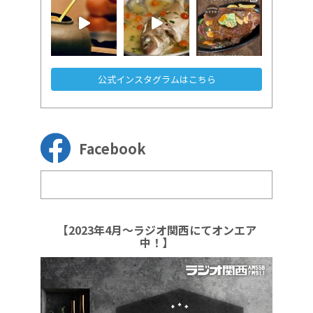
公式インスタグラムはこちら
Facebook
【2023年4月～ラジオ関西にてオンエア
中！】