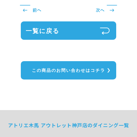
一覧に戻る
この商品のお問い合わせはコチラ
アトリエ木馬 アウトレット神戸店のダイニング一覧