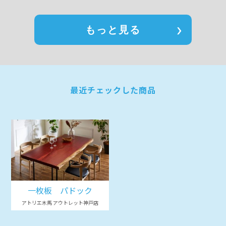
もっと見る
最近チェックした商品
一枚板 パドック
アトリエ木馬 アウトレット神戸店