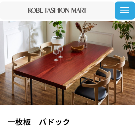
一枚板 パドック