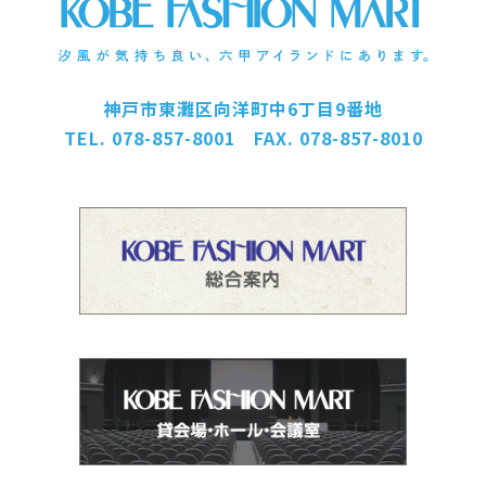
神戸市東灘区向洋町中6丁目9番地
TEL. 078-857-8001 FAX. 078-857-8010