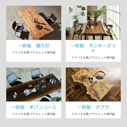
一枚板 屋久杉
一枚板 モンキーポッ
ド
アトリエ木馬 アウトレット神戸店
アトリエ木馬 アウトレット神戸店
一枚板 オバンコール
一枚板 ポプラ
アトリエ木馬 アウトレット神戸店
アトリエ木馬 アウトレット神戸店