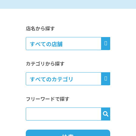
店名から探す
カテゴリから探す
フリーワードで探す