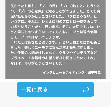
良かったも何も、「プロの目」「プロの技」と、もうひと
つ。「プロの心意気」を知ることができました。とても奥
深い話をありがとうございました。「プロじゃない」と
いうプロ。それは、ひとえに他のプロとは一線を画して
いるということだと、思います。そこ、大切ですよね。ひ
とと同じじゃつまらないですもんね。ヨソとは違う価値
こそ、プロではないでしょうか。
「わたしはあなたと違います。」という強烈な自負を感じ
ました。楽しくユーモアに富んだ玉木節を堪能しまし
た。仕事のお話だけじゃなく、クルマやインテリアなど
プライベートな趣味のお話もぜひお聞きしたいですね。
今日は、ありがとうございました！
インタビュー＆ライティング 田中有史
一覧に戻る