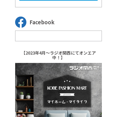
Facebook
【2023年4月～ラジオ関西にてオンエア
中！】