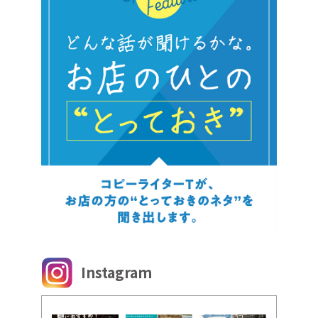
Instagram