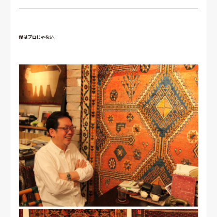
僕はプロじゃない。