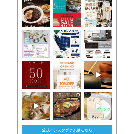
公式インスタグラムはこちら