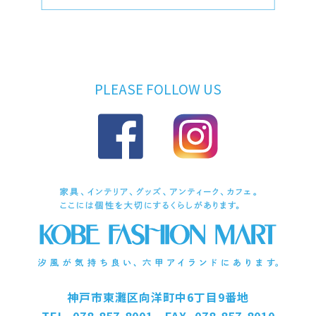
PLEASE FOLLOW US
神戸市東灘区向洋町中6丁目9番地