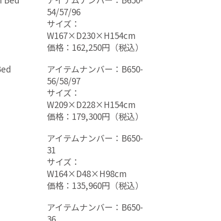
54/57/96
サイズ：
W167×D230×H154cm
価格：162,250円（税込）
Bed
アイテムナンバー：B650-
56/58/97
サイズ：
W209×D228×H154cm
価格：179,300円（税込）
アイテムナンバー：B650-
31
サイズ：
W164×D48×H98cm
価格：135,960円（税込）
アイテムナンバー：B650-
36