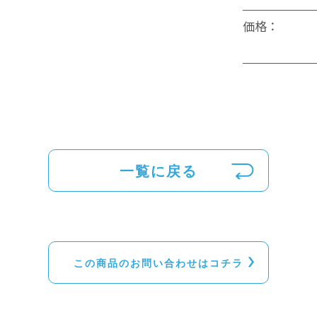
価格：
一覧に戻る
この商品のお問い合わせはコチラ