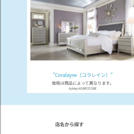
”Coralayne（コラレイン）”
価格は商品によって異なります。
Ashley HOMESTORE
店名から探す