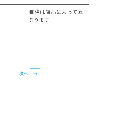
価格は商品によって異
なります。