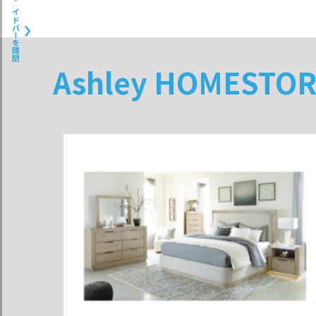
サイドバーを開閉
Ashley HOMES