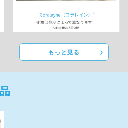
”Coralayne（コラレイン）”
価格は商品によって異なります。
Ashley HOMESTORE
もっと見る
品