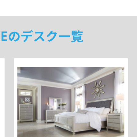
TOREのデスク一覧