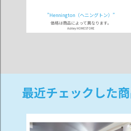
”Hennington（ヘニングトン）”
価格は商品によって異なります。
Ashley HOMESTORE
最近チェックした商