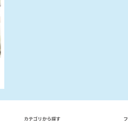
カテゴリから探す