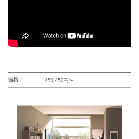
価格：
450,450円～