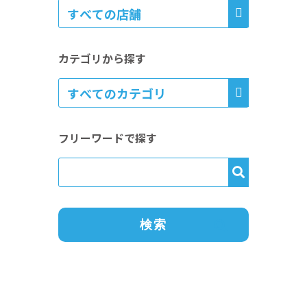
カテゴリから探す
フリーワードで探す