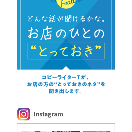
Instagram