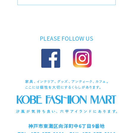
PLEASE FOLLOW US
神戸市東灘区向洋町中6丁目9番地