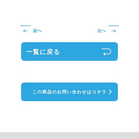
一覧に戻る
この商品のお問い合わせはコチラ