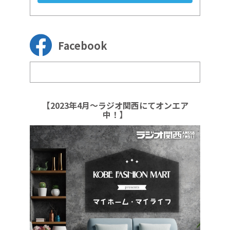
Facebook
【2023年4月～ラジオ関西にてオンエア
中！】