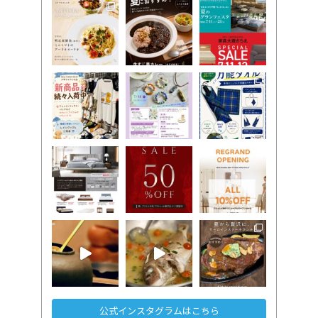
公式インスタグラムはこちら