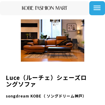
Luce（ルーチェ）シェーズロ
ングソファ
songdream KOBE（ ソングドリーム神戸）