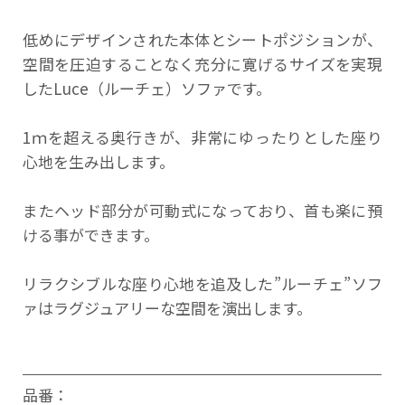
低めにデザインされた本体とシートポジションが、
空間を圧迫することなく充分に寛げるサイズを実現
したLuce（ルーチェ）ソファです。
1ｍを超える奥行きが、非常にゆったりとした座り
心地を生み出します。
またヘッド部分が可動式になっており、首も楽に預
ける事ができます。
リラクシブルな座り心地を追及した”ルーチェ”ソフ
ァはラグジュアリーな空間を演出します。
品番：