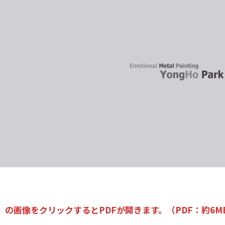
 の画像をクリックするとPDFが開きます。（PDF：約6M