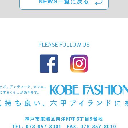
NEWS一覧に戻る
PLEASE FOLLOW US
神戸市東灘区向洋町中6丁目9番地
TEL. 078-857-8001 FAX. 078-857-8010