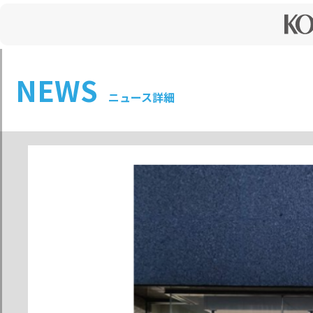
NEWS
ニュース詳細