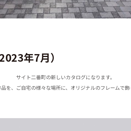
023年7月）
サイト二番町の新しいカタログになります。
作品を、ご自宅の様々な場所に、オリジナルのフレームで飾