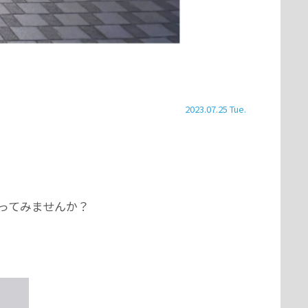
2023.07.25 Tue.
ってみませんか？