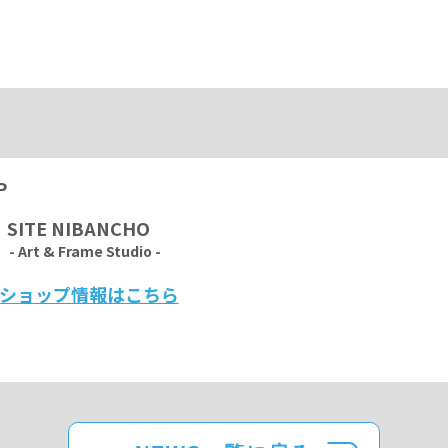
P
｜
SITE NIBANCHO
- Art & Frame Studio -
ショップ情報はこちら