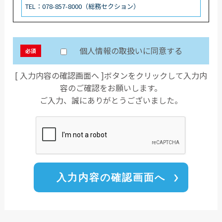
TEL：078-857-8000（総務セクション）
個人情報の取扱いに同意する
必須
[ 入力内容の確認画面へ ]ボタンをクリックして入力内
容のご確認をお願いします。
ご入力、誠にありがとうございました。
入力内容の確認画面へ