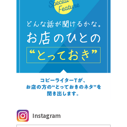
Instagram