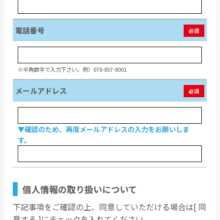
電話番号
必須
※半角数字で入力下さい。例）078-857-8001
メールアドレス
必須
▼確認のため、再度メールアドレスの入力をお願いしま
す。
個人情報の取り扱いについて
下記事項をご確認の上、同意していただける場合は[ 同
意する ]にチェックを入れてください。