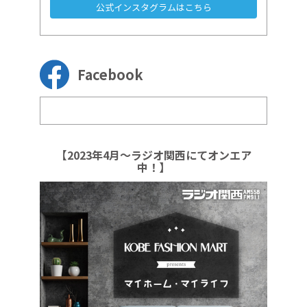
公式インスタグラムはこちら
Facebook
【2023年4月～ラジオ関西にてオンエア
中！】