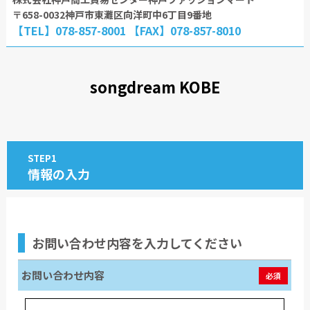
〒658-0032神戸市東灘区向洋町中6丁目9番地
【TEL】078-857-8001 【FAX】078-857-8010
songdream KOBE
STEP1
情報の入力
お問い合わせ内容
を入力してください
お問い合わせ内容
必須