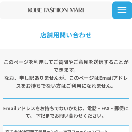
店舗用問い合わせ
このページを利用してご質問やご意見を送信することが
できます。
なお、申し訳ありませんが、このページはEmailアドレ
スをお持ちでない方はご利用になれません。
Emailアドレスをお持ちでないかたは、電話・FAX・郵便に
て、
下記までお問い合わせください。
株式会社神戸商工貿易センター神戸ファッションマート