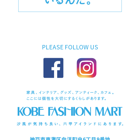
PLEASE FOLLOW US
神戸市東灘区向洋町中6丁目9番地