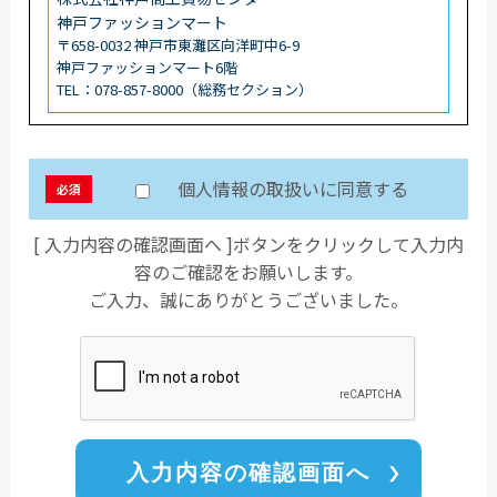
神戸ファッションマート
〒658-0032 神戸市東灘区向洋町中6-9
神戸ファッションマート6階
TEL：078-857-8000（総務セクション）
個人情報の取扱いに同意する
必須
[ 入力内容の確認画面へ ]ボタンをクリックして入力内
容のご確認をお願いします。
ご入力、誠にありがとうございました。
入力内容の確認画面へ