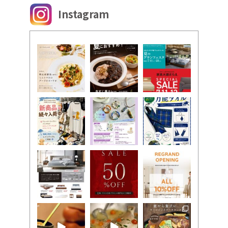
Instagram