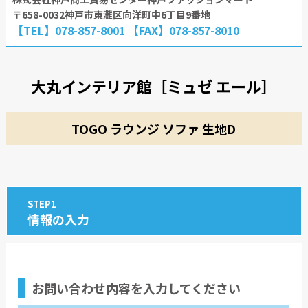
〒658-0032神戸市東灘区向洋町中6丁目9番地
【TEL】078-857-8001 【FAX】078-857-8010
大丸インテリア館［ミュゼ エール］
TOGO ラウンジ ソファ 生地D
STEP1
情報の入力
お問い合わせ内容
を入力してください