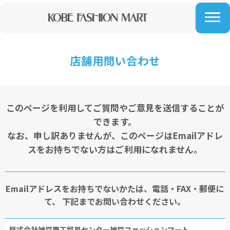
店舗用問い合わせ
このページを利用してご質問やご意見を送信することが
できます。
なお、申し訳ありませんが、このページはEmailアドレ
スをお持ちでない方はご利用になれません。
Emailアドレスをお持ちでないかたは、電話・FAX・郵便に
て、
下記までお問い合わせください。
株式会社神戸商工貿易センター神戸ファッションマート