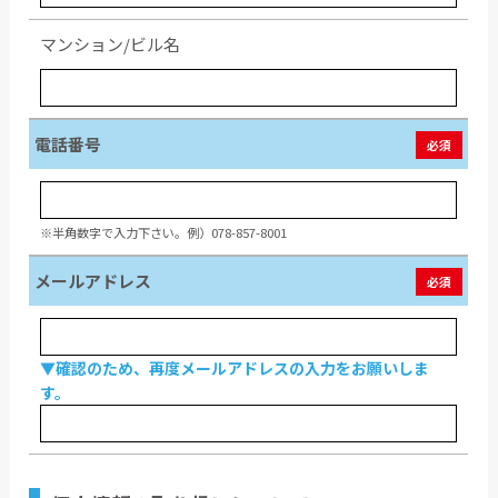
マンション/ビル名
電話番号
必須
※半角数字で入力下さい。例）078-857-8001
メールアドレス
必須
▼確認のため、再度メールアドレスの入力をお願いしま
す。