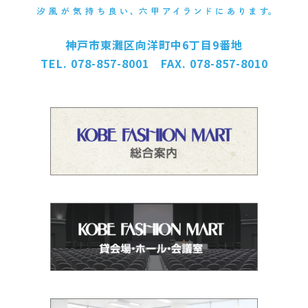
神戸市東灘区向洋町中6丁目9番地
TEL. 078-857-8001 FAX. 078-857-8010