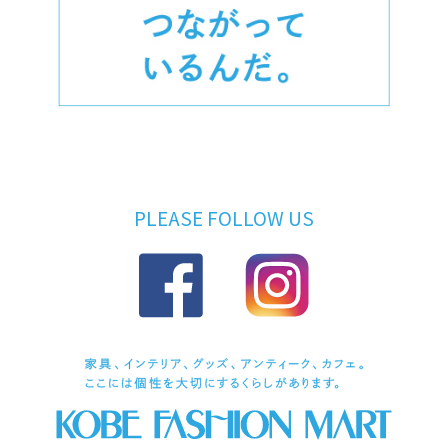
PLEASE FOLLOW US