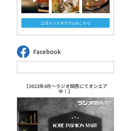
公式インスタグラムはこちら
Facebook
【2023年4月～ラジオ関西にてオンエア
中！】