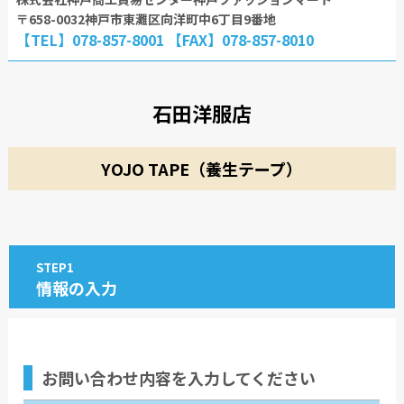
〒658-0032神戸市東灘区向洋町中6丁目9番地
【TEL】078-857-8001 【FAX】078-857-8010
石田洋服店
YOJO TAPE（養生テープ）
STEP1
情報の入力
お問い合わせ内容
を入力してください