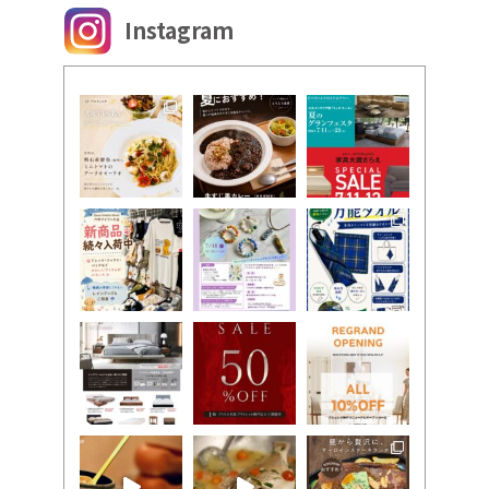
Instagram