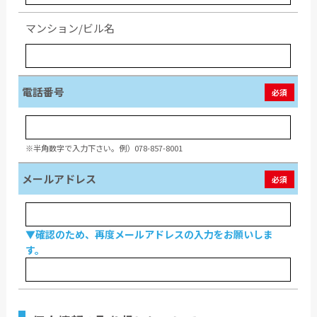
マンション/ビル名
電話番号
必須
※半角数字で入力下さい。例）078-857-8001
メールアドレス
必須
▼確認のため、再度メールアドレスの入力をお願いしま
す。