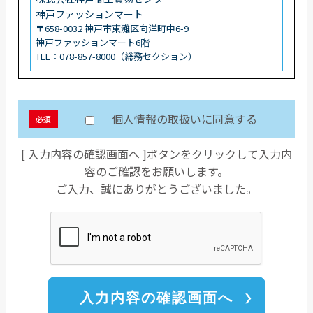
神戸ファッションマート
〒658-0032 神戸市東灘区向洋町中6-9
神戸ファッションマート6階
TEL：078-857-8000（総務セクション）
個人情報の取扱いに同意する
必須
[ 入力内容の確認画面へ ]ボタンをクリックして入力内
容のご確認をお願いします。
ご入力、誠にありがとうございました。
入力内容の確認画面へ