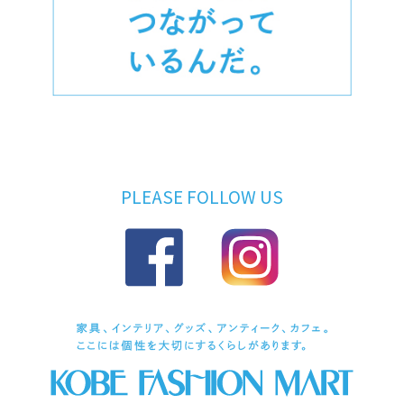
PLEASE FOLLOW US