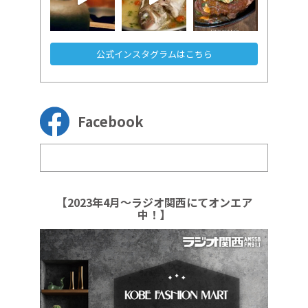
公式インスタグラムはこちら
Facebook
【2023年4月～ラジオ関西にてオンエア
中！】