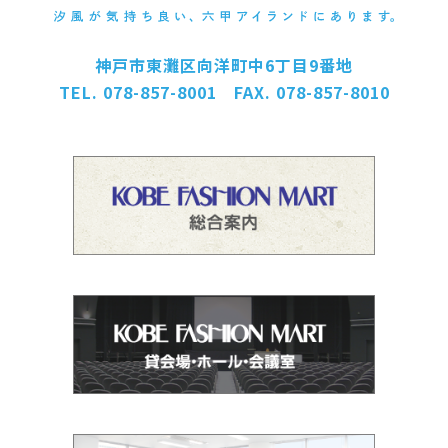
神戸市東灘区向洋町中6丁目9番地
TEL. 078-857-8001 FAX. 078-857-8010