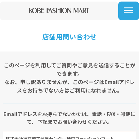
店舗用問い合わせ
このページを利用してご質問やご意見を送信することが
できます。
なお、申し訳ありませんが、このページはEmailアドレ
スをお持ちでない方はご利用になれません。
Emailアドレスをお持ちでないかたは、電話・FAX・郵便に
て、
下記までお問い合わせください。
株式会社神戸商工貿易センター神戸ファッションマート