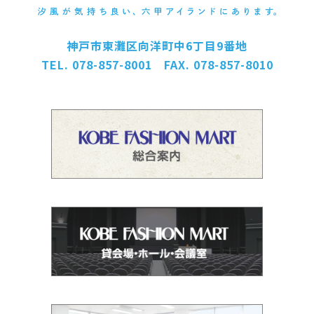
神戸市東灘区向洋町中6丁目9番地
TEL. 078-857-8001 FAX. 078-857-8010