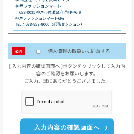
神戸ファッションマート
〒658-0032 神戸市東灘区向洋町中6-9
神戸ファッションマート6階
TEL：078-857-8000（総務セクション）
個人情報の取扱いに同意する
必須
[ 入力内容の確認画面へ ]ボタンをクリックして入力内
容のご確認をお願いします。
ご入力、誠にありがとうございました。
入力内容の確認画面へ