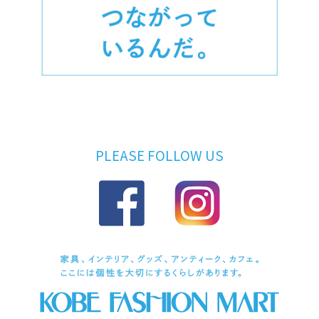
PLEASE FOLLOW US