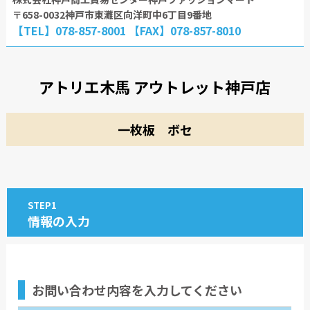
〒658-0032神戸市東灘区向洋町中6丁目9番地
【TEL】078-857-8001 【FAX】078-857-8010
アトリエ木馬 アウトレット神戸店
一枚板 ボセ
STEP1
情報の入力
お問い合わせ内容
を入力してください