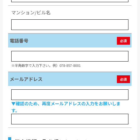
マンション/ビル名
電話番号
必須
※半角数字で入力下さい。例）078-857-8001
メールアドレス
必須
▼確認のため、再度メールアドレスの入力をお願いしま
す。