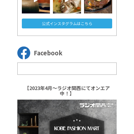
公式インスタグラムはこちら
Facebook
【2023年4月～ラジオ関西にてオンエア
中！】