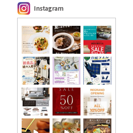
Instagram