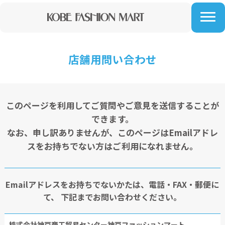
店舗用問い合わせ
このページを利用してご質問やご意見を送信することが
できます。
なお、申し訳ありませんが、このページはEmailアドレ
スをお持ちでない方はご利用になれません。
Emailアドレスをお持ちでないかたは、電話・FAX・郵便に
て、
下記までお問い合わせください。
株式会社神戸商工貿易センター神戸ファッションマート