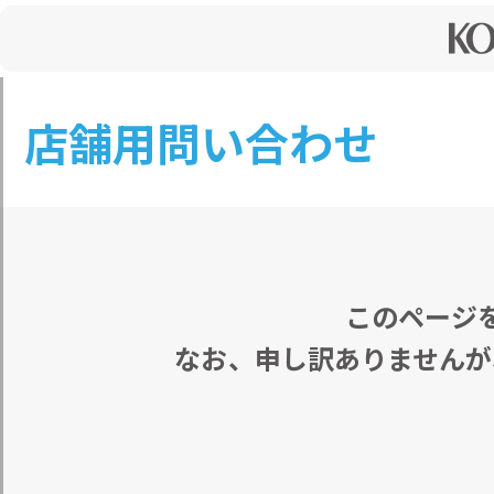
店舗用問い合わせ
このページ
なお、申し訳ありませんが