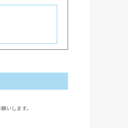
お願いします。