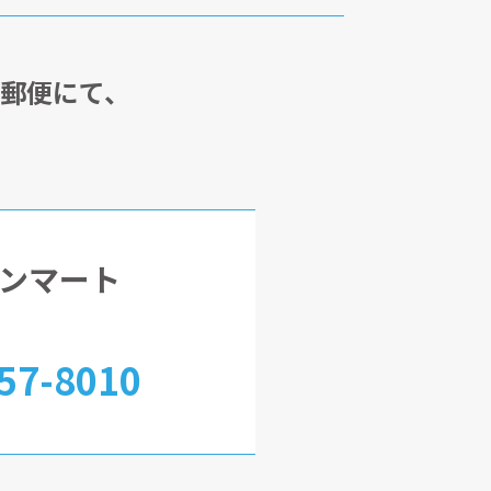
・郵便にて、
ンマート
57-8010