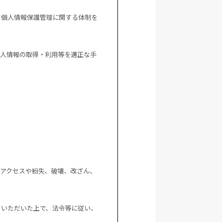
て個人情報保護管理に関する体制を
個人情報の取得・利用等を適正な手
アクセスや紛失、破壊、改ざん、
ていただいた上で、法令等に従い、