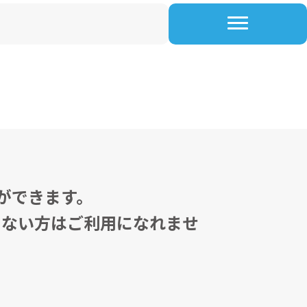
ができます。
でない方はご利用になれませ