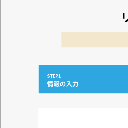
STEP1
情報の入力