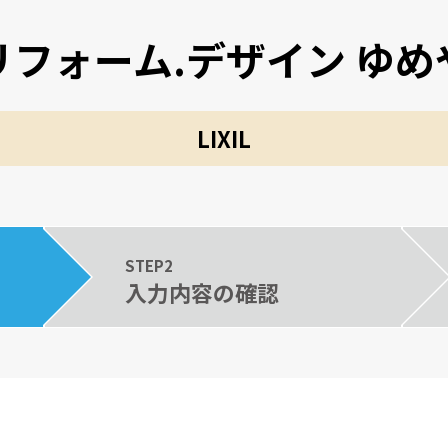
リフォーム.デザイン ゆめ
LIXIL
STEP2
入力内容の確認