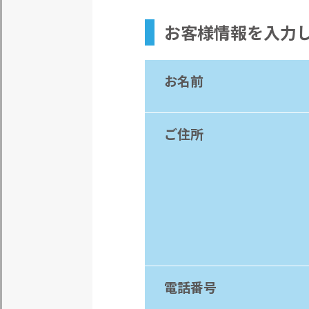
お客様情報
を入力
お名前
ご住所
電話番号