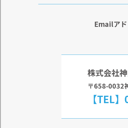
Email
株式会社神
〒658-00
【TEL】0