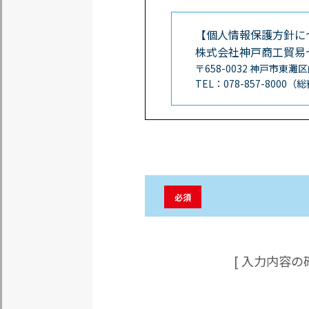
【個人情報保護方針に
株式会社神戸商工貿易
〒658-0032 神戸市東灘
TEL：078-857-800
必須
[ 入力内容