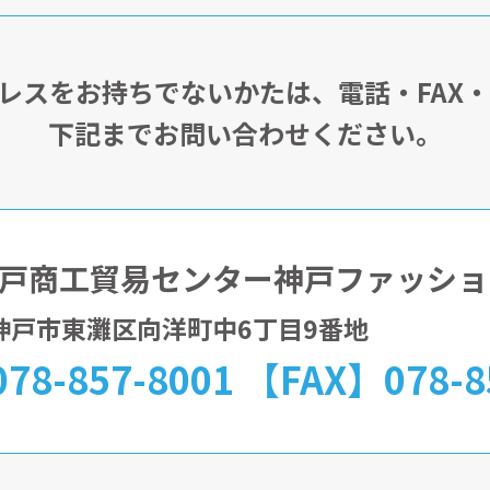
アドレスをお持ちでないかたは、電話・FAX
下記までお問い合わせください。
戸商工貿易センター神戸ファッショ
32神戸市東灘区向洋町中6丁目9番地
78-857-8001 【FAX】078-8