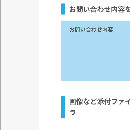
お問い合わせ内容
お問い合わせ内容
画像など
添付ファ
ラ