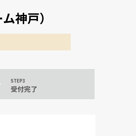
リーム神戸）
STEP3
受付完了