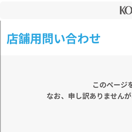
店舗用問い合わせ
このページ
なお、申し訳ありませんが