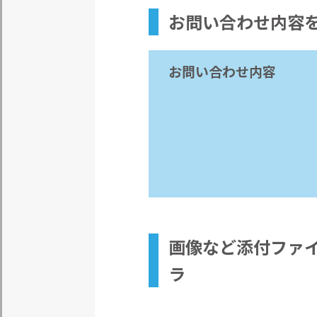
お問い合わせ内容
お問い合わせ内容
画像など
添付ファ
ラ