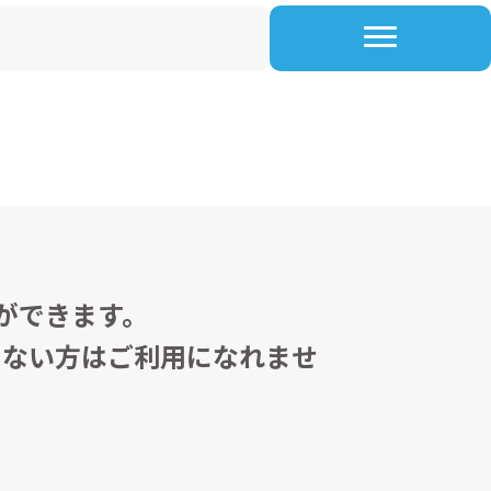
ができます。
でない方はご利用になれませ