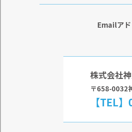
Email
株式会社神
〒658-00
【TEL】0