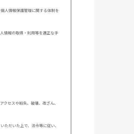
て個人情報保護管理に関する体制を
個人情報の取得・利用等を適正な手
アクセスや紛失、破壊、改ざん、
ていただいた上で、法令等に従い、