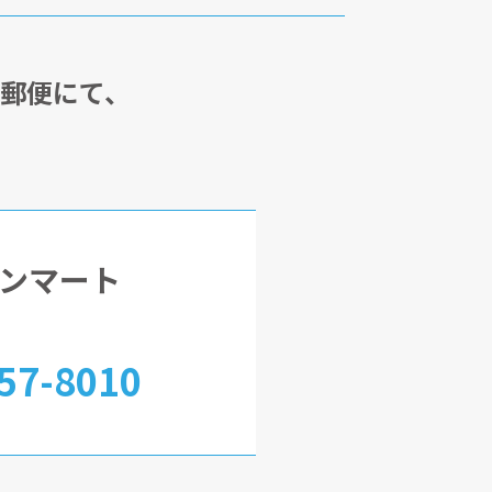
・郵便にて、
ンマート
57-8010