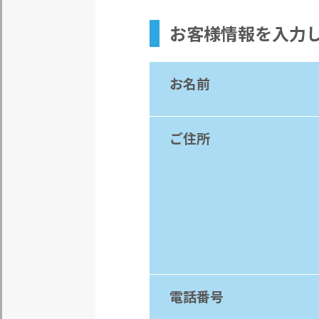
お客様情報
を入力
お名前
ご住所
電話番号