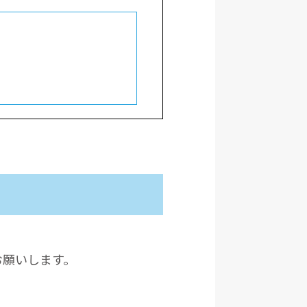
お願いします。