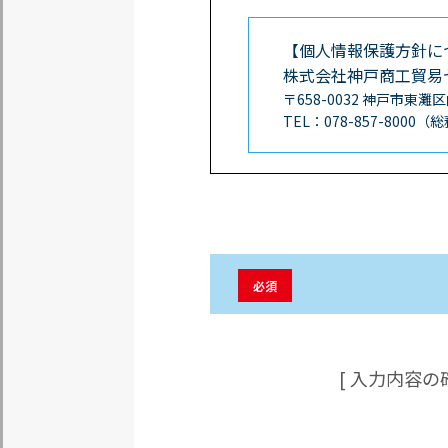
【個人情報保護方針に
株式会社神戸商工貿易
〒658-0032 神戸市東灘
TEL：078-857-800
必須
[ 入力内容