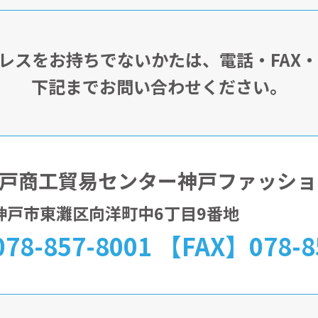
アドレスをお持ちでないかたは、電話・FAX
下記までお問い合わせください。
戸商工貿易センター神戸ファッショ
32神戸市東灘区向洋町中6丁目9番地
78-857-8001 【FAX】078-8