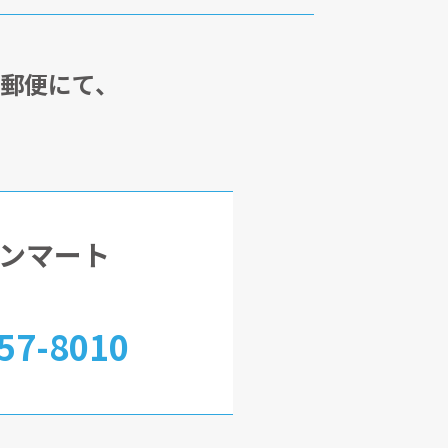
・郵便にて、
ンマート
57-8010