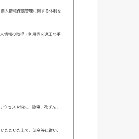
て個人情報保護管理に関する体制を
個人情報の取得・利用等を適正な手
アクセスや紛失、破壊、改ざん、
ていただいた上で、法令等に従い、