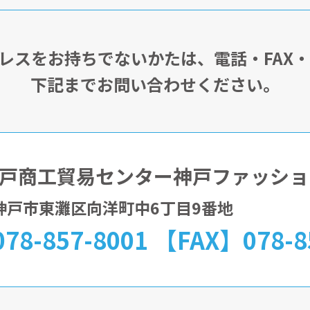
アドレスをお持ちでないかたは、電話・FAX
下記までお問い合わせください。
戸商工貿易センター神戸ファッショ
32神戸市東灘区向洋町中6丁目9番地
78-857-8001 【FAX】078-8