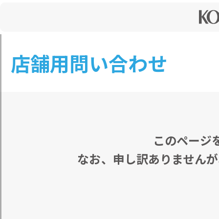
店舗用問い合わせ
このページ
なお、申し訳ありませんが