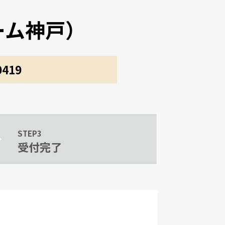
リーム神戸）
419
STEP3
受付完了