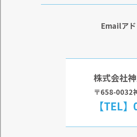
Email
株式会社神
〒658-00
【TEL】0