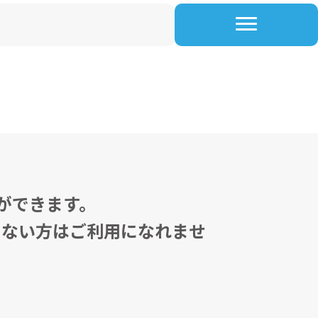
ができます。
でない方はご利用になれませ