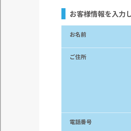
お客様情報
を入力
お名前
ご住所
電話番号