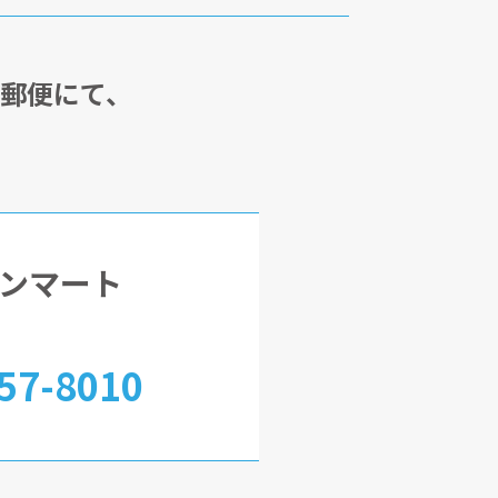
・郵便にて、
ンマート
57-8010