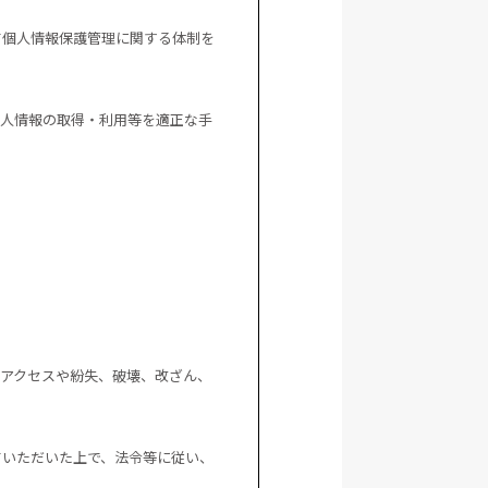
て個人情報保護管理に関する体制を
個人情報の取得・利用等を適正な手
アクセスや紛失、破壊、改ざん、
ていただいた上で、法令等に従い、