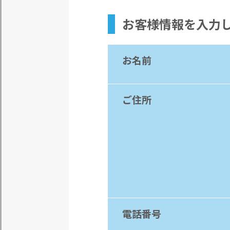
お客様情報
を入力
お名前
ご住所
電話番号