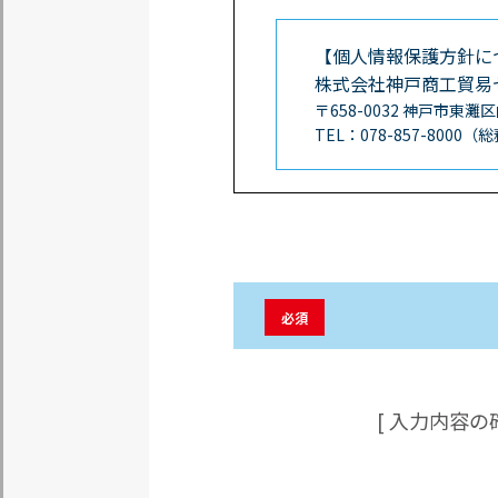
【個人情報保護方針に
株式会社神戸商工貿易
〒658-0032 神戸市東灘
TEL：078-857-800
必須
[ 入力内容