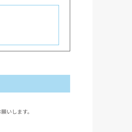
お願いします。