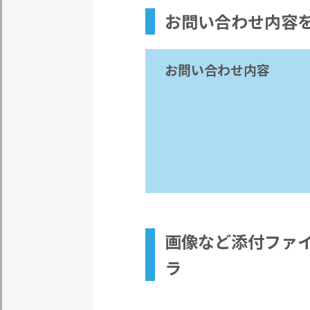
お問い合わせ内容
お問い合わせ内容
画像など
添付ファ
ラ