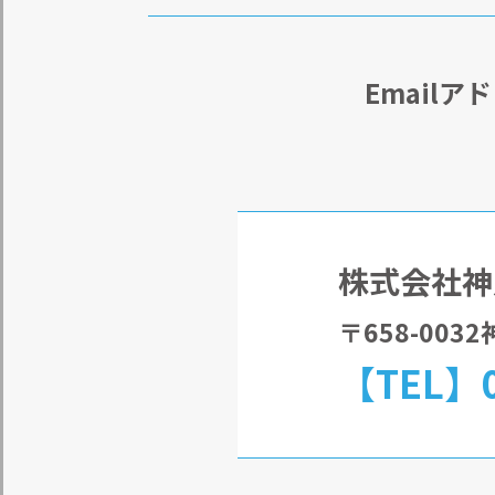
Email
株式会社神
〒658-00
【TEL】0