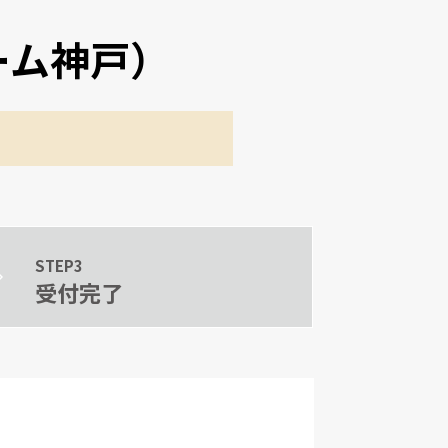
リーム神戸）
STEP3
受付完了