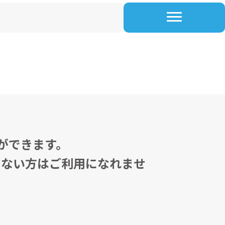
ができます。
でない方はご利用になれませ