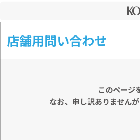
店舗用問い合わせ
このページ
なお、申し訳ありませんが