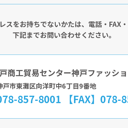
アドレスをお持ちでないかたは、電話・FAX
下記までお問い合わせください。
戸商工貿易センター神戸ファッショ
32神戸市東灘区向洋町中6丁目9番地
78-857-8001 【FAX】078-8