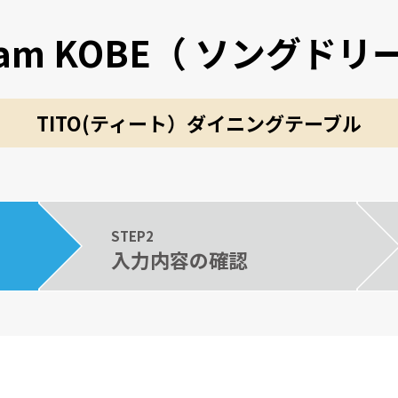
ream KOBE（ ソングド
TITO(ティート）ダイニングテーブル
STEP2
入力内容の確認