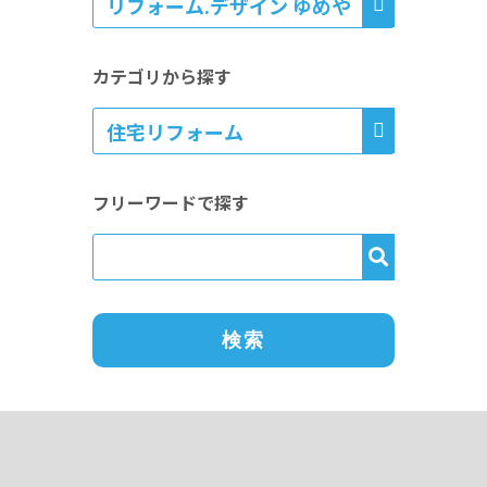
カテゴリから探す
フリーワードで探す