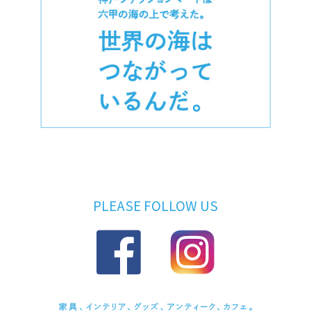
PLEASE FOLLOW US