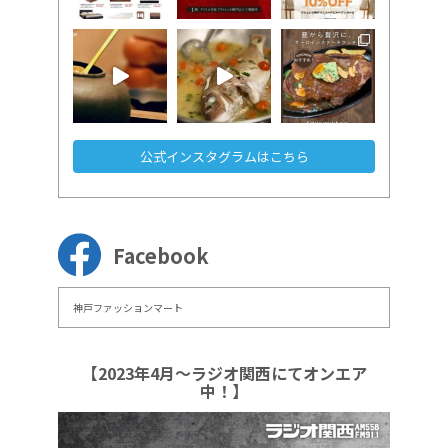
公式インスタグラムはこちら
Facebook
神戸ファッションマート
【2023年4月～ラジオ関西にてオンエア
中！】