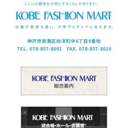
神戸市東灘区向洋町中6丁目9番地
TEL. 078-857-8001 FAX. 078-857-8010