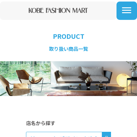
神戸で家具・インテリアを購入するなら、六甲アイランドにある【神戸ファッションマート】
PRODUCT
取り扱い商品一覧
店名から探す