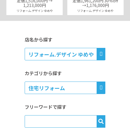
定価1,516,000円 →
定価1,961,200円 30％off
1,213,000円
→1,176,000円
リフォーム.デザイン ゆめや
リフォーム.デザイン ゆめや
店名から探す
カテゴリから探す
フリーワードで探す