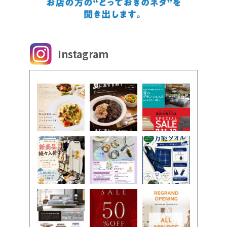
Instagram