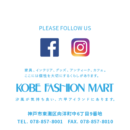
PLEASE FOLLOW US
神戸市東灘区向洋町中6丁目9番地
TEL. 078-857-8001 FAX. 078-857-8010