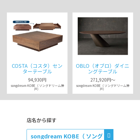
COSTA（コスタ）セン
OBLO（オブロ）ダイニ
ターテーブル
ングテーブル
94,930円
271,920円～
songdream KOBE（ ソングドリーム神
songdream KOBE（ ソングドリーム神
戸）
戸）
店名から探す