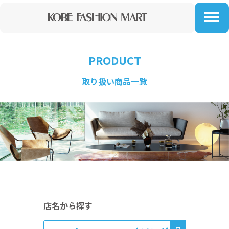
神戸で家具・インテリアを購入するなら、六甲アイランドにある【神戸ファッションマート】
PRODUCT
取り扱い商品一覧
店名から探す