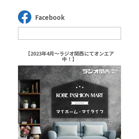
Facebook
【2023年4月～ラジオ関西にてオンエア
中！】