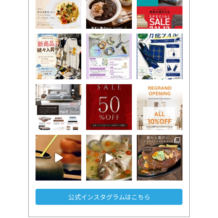
公式インスタグラムはこちら