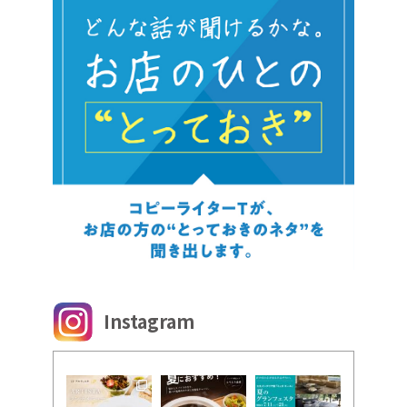
Instagram