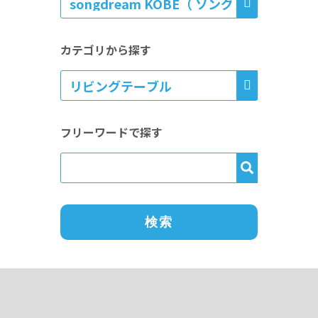
カテゴリから探す
フリーワードで探す