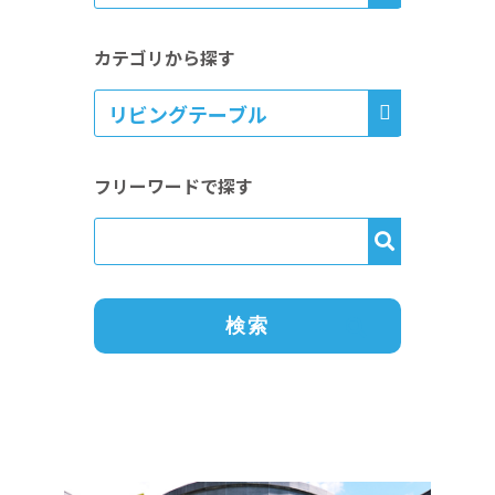
カテゴリから探す
フリーワードで探す