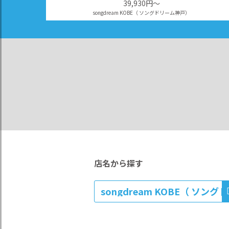
39,930円〜
songdream KOBE（ ソングドリーム神戸）
店名から探す