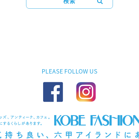
PLEASE FOLLOW US