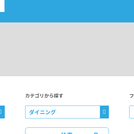
カテゴリから探す