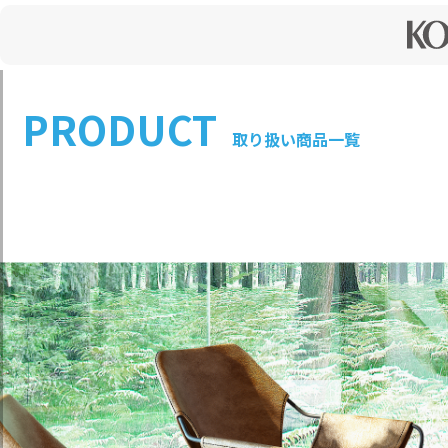
神戸で家具・インテリアを購入するなら、六甲アイランドにある【神戸ファッションマート】
PRODUCT
取り扱い商品一覧