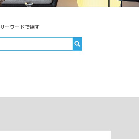
フリーワードで探す