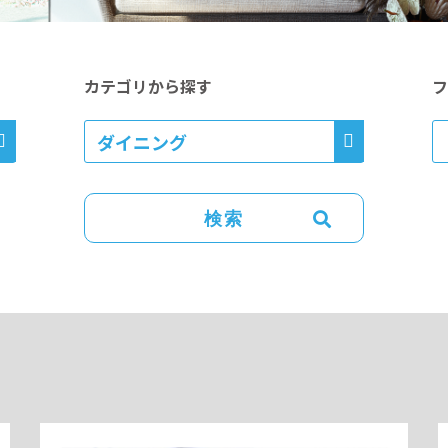
カテゴリから探す