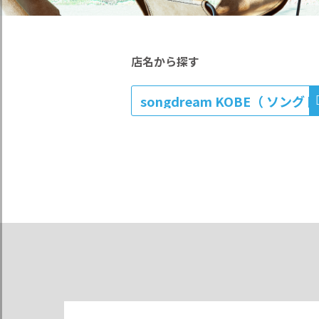
店名から探す