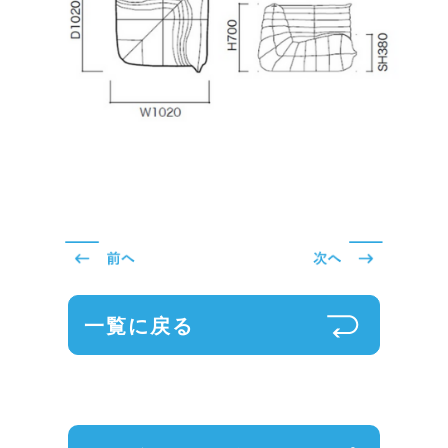
一覧に戻る