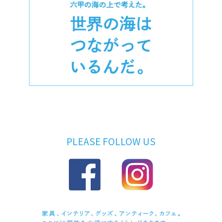
PLEASE FOLLOW US