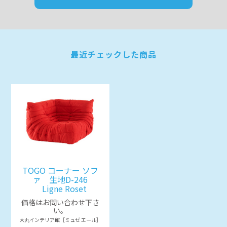
最近チェックした商品
TOGO コーナー ソフ
ァ 生地D-246
Ligne Roset
価格はお問い合わせ下さ
い。
大丸インテリア館［ミュゼ エール］