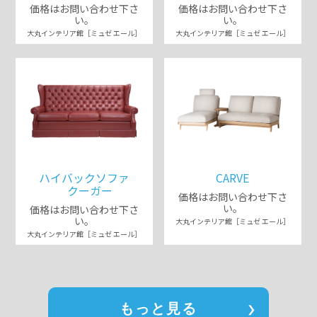
価格はお問い合わせ下さ
価格はお問い合わせ下さ
い。
い。
大丸インテリア館［ミュゼ エール］
大丸インテリア館［ミュゼ エール］
ハイバックソファ
CARVE
クーガー
価格はお問い合わせ下さ
い。
価格はお問い合わせ下さ
い。
大丸インテリア館［ミュゼ エール］
大丸インテリア館［ミュゼ エール］
もっと見る