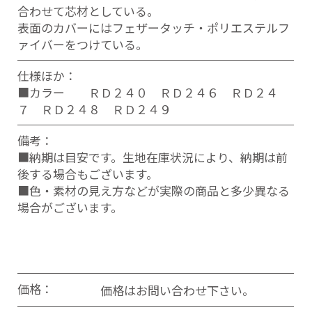
合わせて芯材としている。
表面のカバーにはフェザータッチ・ポリエステルフ
ァイバーをつけている。
仕様ほか：
■カラー ＲＤ２４０ ＲＤ２４６ ＲＤ２４
７ ＲＤ２４８ ＲＤ２４９
備考：
■納期は目安です。生地在庫状況により、納期は前
後する場合もございます。
■色・素材の見え方などが実際の商品と多少異なる
場合がございます。
価格：
価格はお問い合わせ下さい。