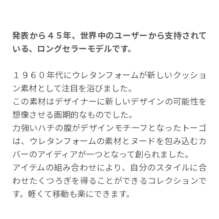
発表から４５年、世界中のユーザーから支持されて
いる、ロングセラーモデルです。
１９６０年代にウレタンフォームが新しいクッショ
ン素材として注目を浴びました。
この素材はデザイナーに新しいデザインの可能性を
想像させる画期的なものでした。
力強いハチの腹がデザインモチーフとなったトーゴ
は、ウレタンフォームの素材とヌードを包み込むカ
バーのアイディアが一つとなって創られました。
アイテムの組み合わせにより、自分のスタイルに合
わせたくつろぎを得ることができるコレクションで
す。軽くて移動も楽にできます。