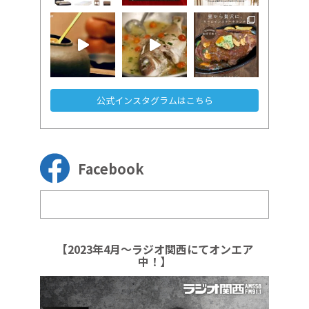
公式インスタグラムはこちら
Facebook
【2023年4月～ラジオ関西にてオンエア
中！】