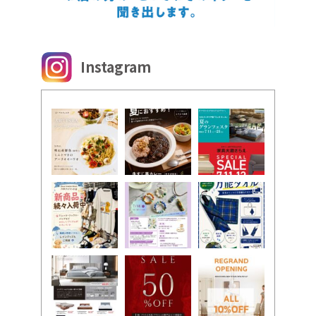
Instagram