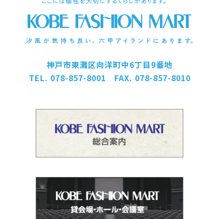
神戸市東灘区向洋町中6丁目9番地
TEL. 078-857-8001 FAX. 078-857-8010