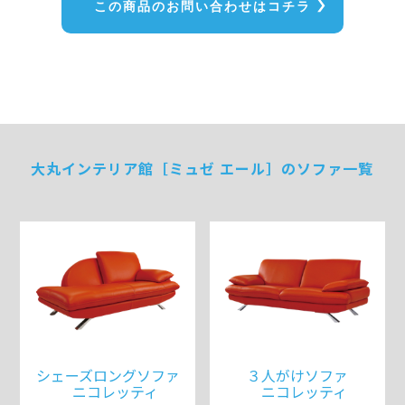
この商品のお問い合わせはコチラ
大丸インテリア館［ミュゼ エール］のソファ一覧
シェーズロングソファ
３人がけソファ
ニコレッティ
ニコレッティ