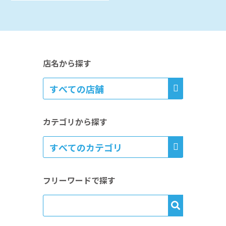
店名から探す
カテゴリから探す
フリーワードで探す