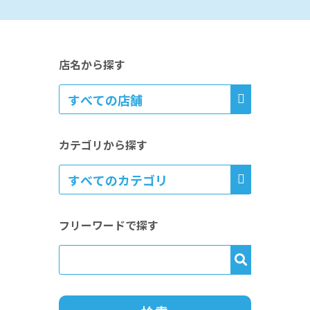
店名から探す
カテゴリから探す
フリーワードで探す