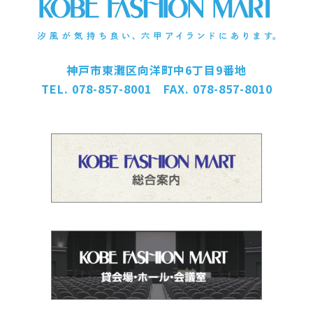
神戸市東灘区向洋町中6丁目9番地
TEL. 078-857-8001 FAX. 078-857-8010