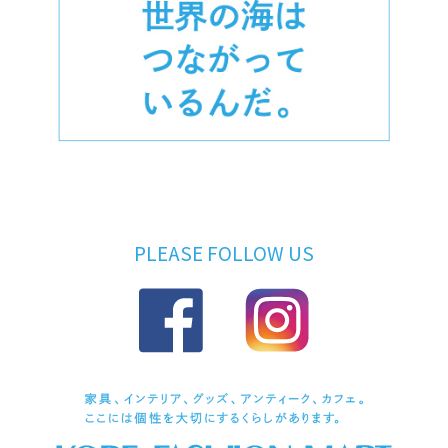
PLEASE FOLLOW US