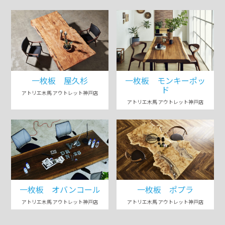
一枚板 屋久杉
一枚板 モンキーポッ
ド
アトリエ木馬 アウトレット神戸店
アトリエ木馬 アウトレット神戸店
一枚板 オバンコール
一枚板 ポプラ
アトリエ木馬 アウトレット神戸店
アトリエ木馬 アウトレット神戸店