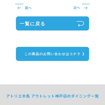
一覧に戻る
この商品のお問い合わせはコチラ
アトリエ木馬 アウトレット神戸店のダイニング一覧