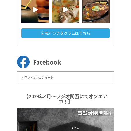
公式インスタグラムはこちら
Facebook
神戸ファッションマート
【2023年4月～ラジオ関西にてオンエア
中！】