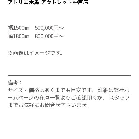
アトリエ木馬 アウトレット神戸店
幅1500㎜ 500,000円～
幅1800㎜ 800,000円～
※画像はイメージです。
備考：
サイズ・価格はあくまでも目安です。 詳細は弊社ホ
ームページの在庫一覧よりご確認頂くか、 スタッフ
までお気軽にお問合せ下さいませ。