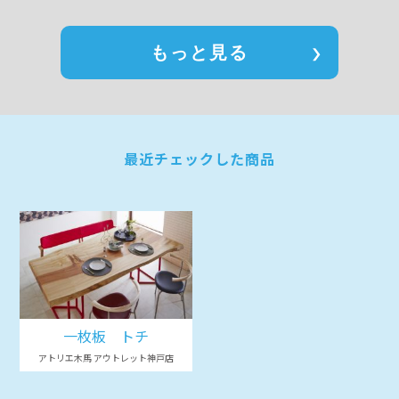
もっと見る
最近チェックした商品
一枚板 トチ
アトリエ木馬 アウトレット神戸店