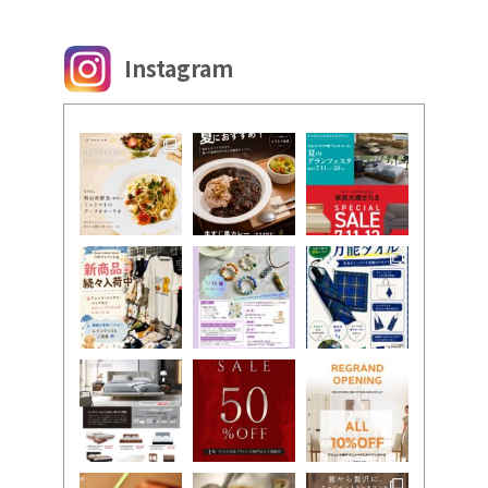
Instagram