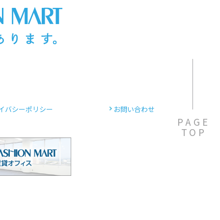
イバシーポリシー
お問い合わせ
PAGE
TOP