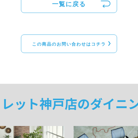
一覧に戻る
この商品のお問い合わせはコチラ
トレット神戸店のダイニ