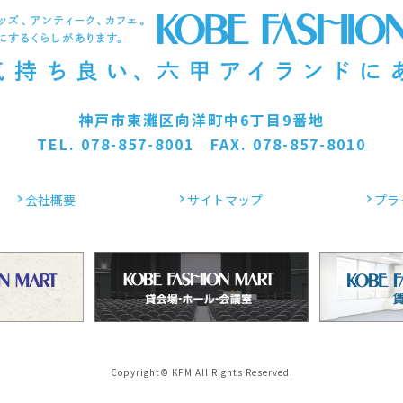
神戸市東灘区向洋町中6丁目9番地
TEL. 078-857-8001 FAX. 078-857-8010
会社概要
サイトマップ
プラ
Copyright© KFM All Rights Reserved.