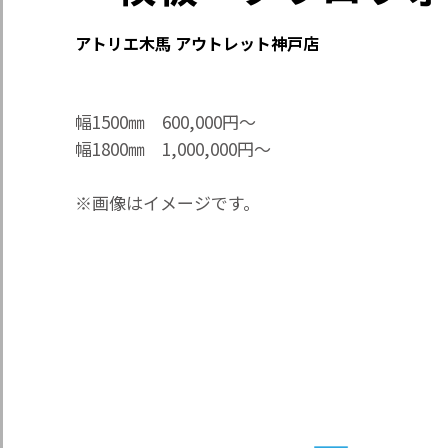
アトリエ木馬 アウトレット神戸店
幅1500㎜ 600,000円～
幅1800㎜ 1,000,000円～
※画像はイメージです。