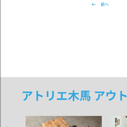
アトリエ木馬 アウ