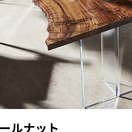
ールナット