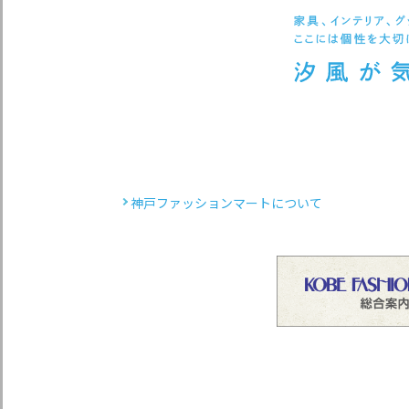
神戸ファッションマートについて