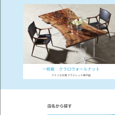
一枚板 クラロウォールナット
アトリエ木馬 アウトレット神戸店
店名から探す