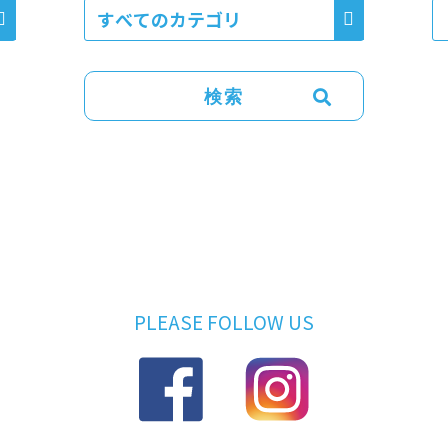
PLEASE FOLLOW US