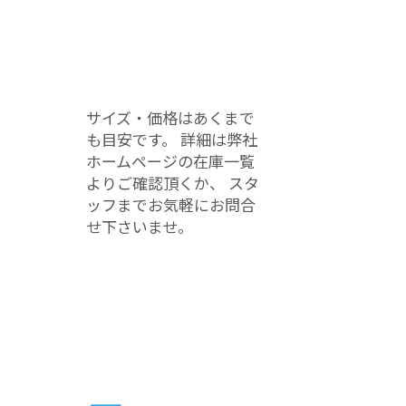
サイズ・価格はあくまで
も目安です。 詳細は弊社
ホームページの在庫一覧
よりご確認頂くか、 スタ
ッフまでお気軽にお問合
せ下さいませ。