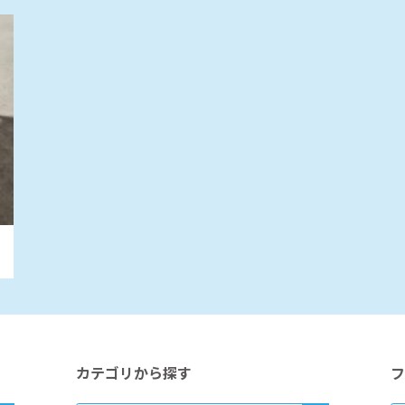
カテゴリから探す