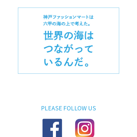
PLEASE FOLLOW US