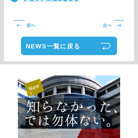
NEWS一覧に戻る