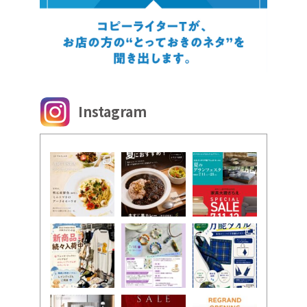
Instagram