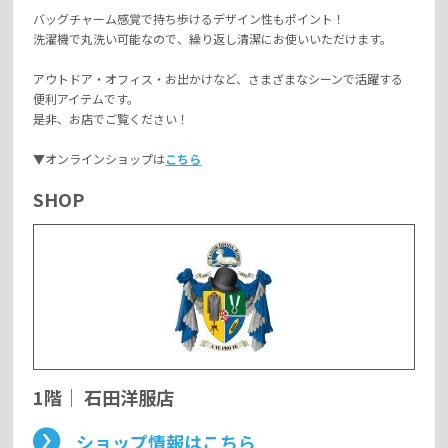
バッグチャーム感覚で持ち歩けるデザイン性もポイント！
洗濯機で丸洗い可能なので、繰り返し清潔にお使いいただけます。
アウトドア・オフィス・お出かけなど、さまざまなシーンで活躍する
便利アイテムです。
是非、お店でご覧ください！
▼オンラインショップは
こちら
SHOP
1階
｜
石田洋服店
ショップ情報はこちら