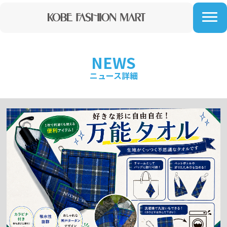
NEWS
ニュース詳細