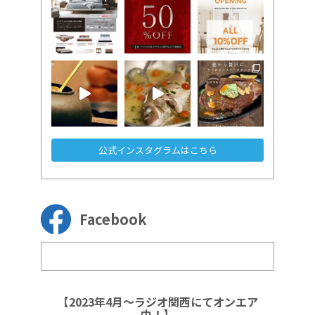
公式インスタグラムはこちら
Facebook
【2023年4月～ラジオ関西にてオンエア
中！】