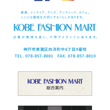
神戸市東灘区向洋町中6丁目9番地
TEL. 078-857-8001 FAX. 078-857-8010