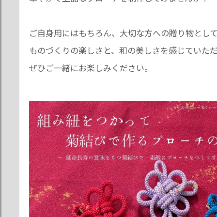
ご自身用にはもちろん、大切な方への贈り物とし
ものづくりの楽しさと、和の美しさを感じていた
ぜひご一緒にお楽しみください。