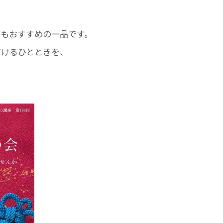
てもおすすめの一品です。
だけるひとときを、