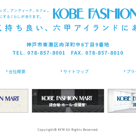
神戸市東灘区向洋町中6丁目9番地
TEL. 078-857-8001 FAX. 078-857-8010
会社概要
サイトマップ
プラ
Copyright© KFM All Rights Reserved.