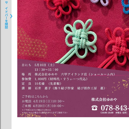
サイドバーを開閉