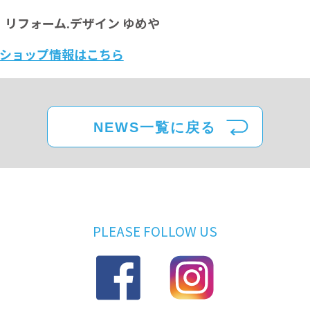
｜
リフォーム.デザイン ゆめや
ショップ情報はこちら
NEWS一覧に戻る
PLEASE FOLLOW US