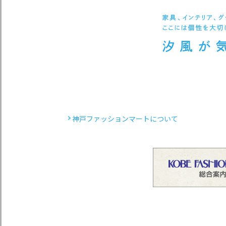
神戸ファッションマートについて