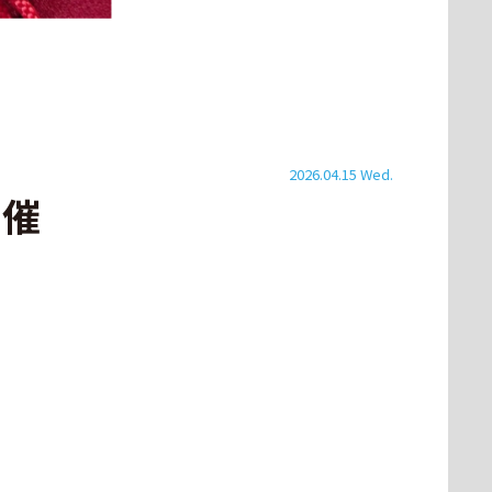
2026.04.15 Wed.
開催