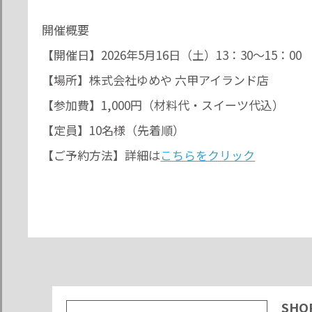
開催概要
【開催日】2026年5月16日（土）13：30～15：00
【場所】株式会社ゆめや 六甲アイランド店
【参加費】1,000円（材料代・スイーツ代込）
【定員】10名様（先着順）
【ご予約方法】詳細は
こちらをクリック
SHO