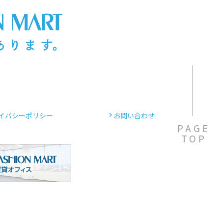
イバシーポリシー
お問い合わせ
PAGE
TOP