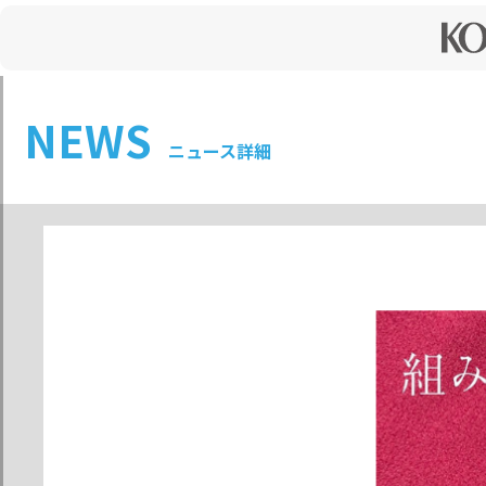
NEWS
ニュース詳細