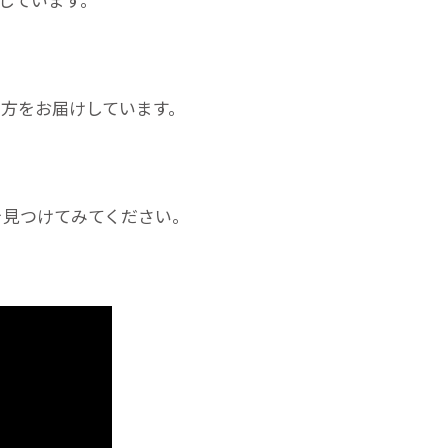
方をお届けしています。
。
を見つけてみてください。