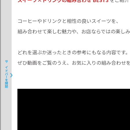
コーヒーやドリンクと相性の良いスイーツを、
組み合わせて楽しむ魅力や、お店ならではの楽しみ
どれを選ぶか迷ったときの参考にもなる内容です
ぜひ動画をご覧のうえ、お気に入りの組み合わせ
サイドバーを開閉