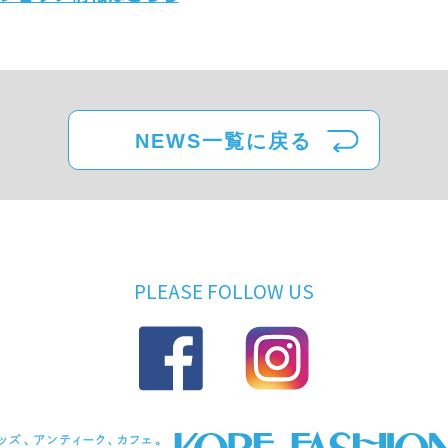
NEWS一覧に戻る
PLEASE FOLLOW US