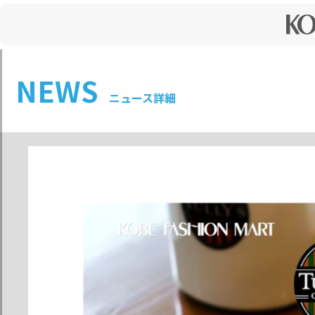
NEWS
ニュース詳細