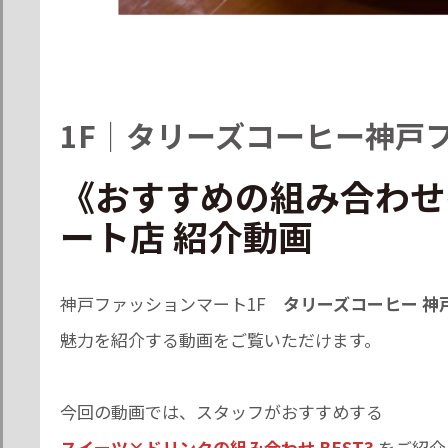
1F
｜
タリーズコーヒー神戸
《おすすめの組み合わせ
ート店 紹介動画
神戸ファッションマート1F
タリーズコーヒー 神
魅力を紹介する動画をご覧いただけます。
今回の動画では、スタッフがおすすめする
スイーツ×ドリンクの組み合わせ BEST3
をご紹介