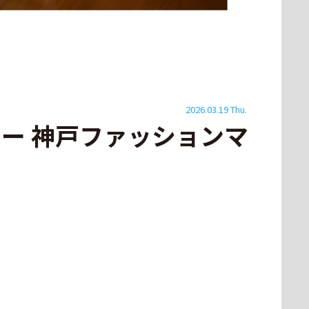
2026.03.19 Thu.
ー 神戸ファッションマ