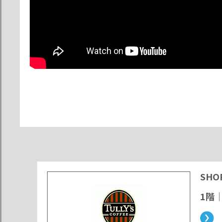
SHO
1階