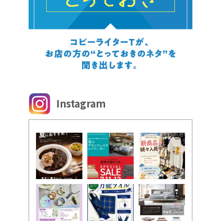
Instagram