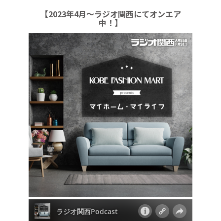
【2023年4月～ラジオ関西にてオンエア
中！】