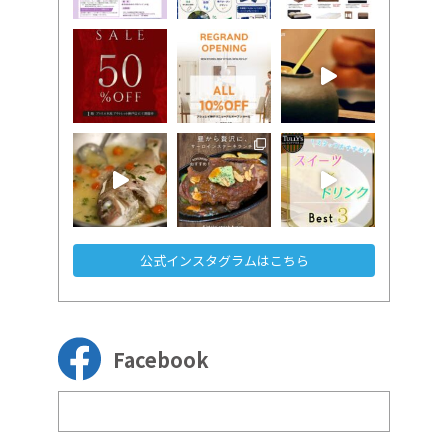
公式インスタグラムはこちら
Facebook