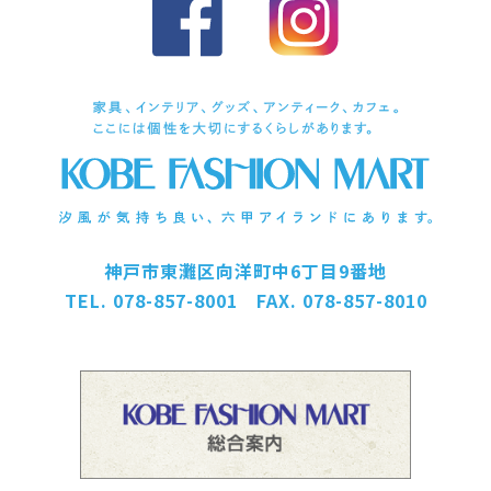
神戸市東灘区向洋町中6丁目9番地
TEL. 078-857-8001 FAX. 078-857-8010