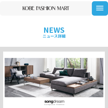
NEWS
ニュース詳細