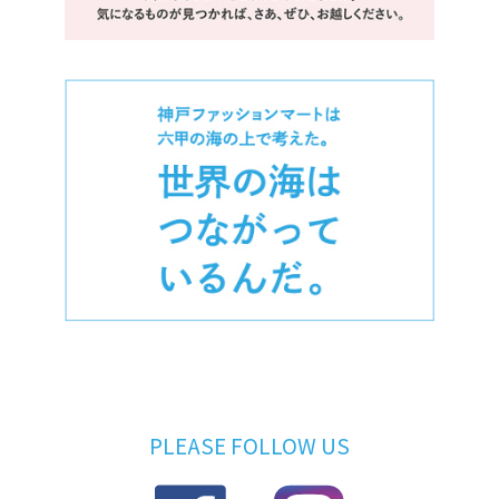
PLEASE FOLLOW US