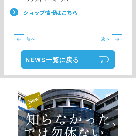
ショップ情報はこちら
NEWS一覧に戻る