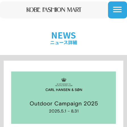
NEWS
ニュース詳細