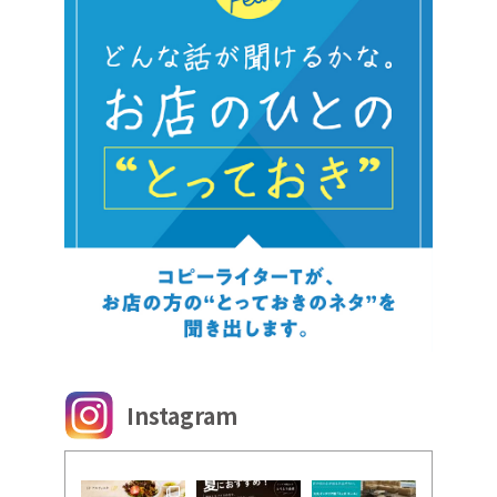
Instagram