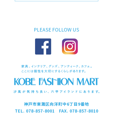
PLEASE FOLLOW US
神戸市東灘区向洋町中6丁目9番地
TEL. 078-857-8001 FAX. 078-857-8010