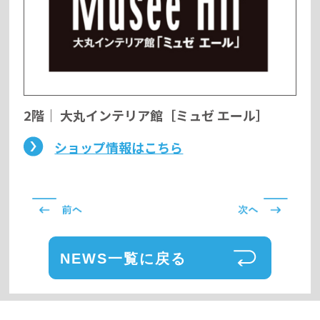
2階
｜
大丸インテリア館［ミュゼ エール］
ショップ情報はこちら
NEWS一覧に戻る