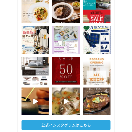
公式インスタグラムはこちら