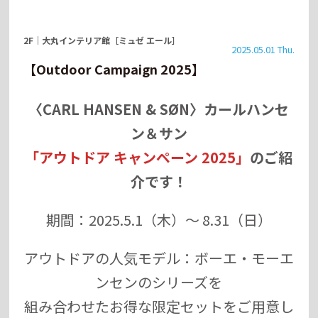
2F
｜
大丸インテリア館［ミュゼ エール］
2025.05.01 Thu.
【Outdoor Campaign 2025】
〈CARL HANSEN & SØN〉カールハンセ
ン＆サン
「アウトドア キャンペーン 2025」
のご紹
介です！
期間：2025.5.1（木）〜 8.31（日）
アウトドアの人気モデル：ボーエ・モーエ
ンセンのシリーズを
組み合わせたお得な限定セットをご用意し