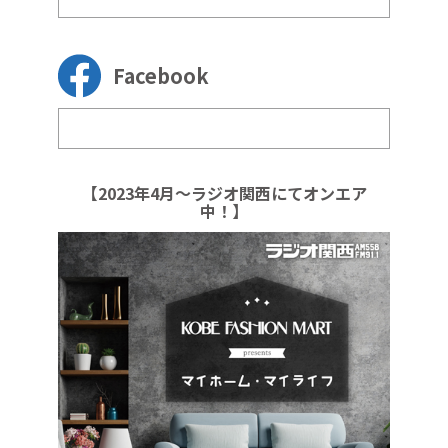
Facebook
【2023年4月～ラジオ関西にてオンエア
中！】