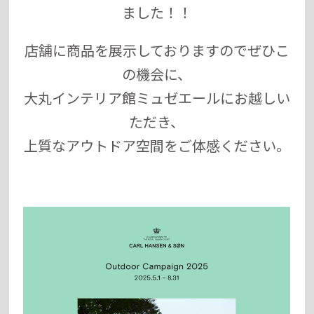
ました！！
店舗に商品を展示しておりますのでぜひこ
の機会に、
大丸インテリア館ミュゼエールにお越しい
ただき、
上質なアウトドア空間をご体感ください。