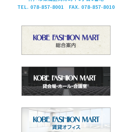
TEL. 078-857-8001 FAX. 078-857-8010