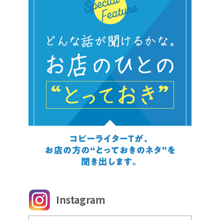
Instagram