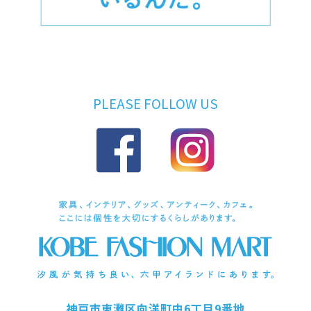
PLEASE FOLLOW US
神戸市東灘区向洋町中6丁目9番地