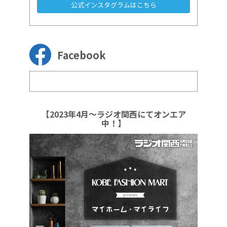
公式インスタグラムはこちら
Facebook
【2023年4月～ラジオ関西にてオンエア
中！】