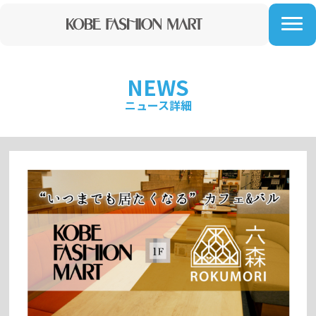
NEWS
ニュース詳細