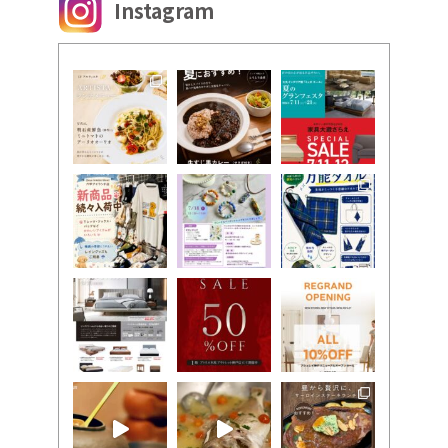
Instagram