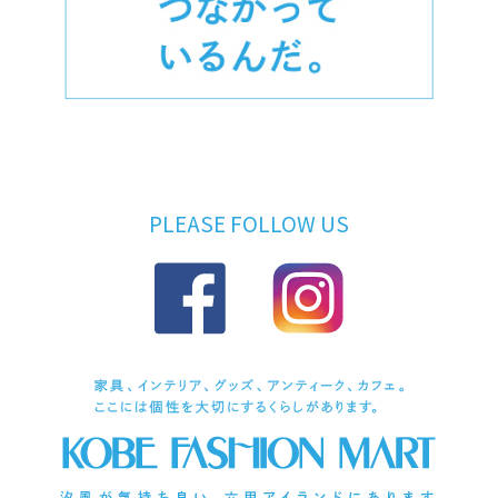
PLEASE FOLLOW US