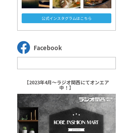
公式インスタグラムはこちら
Facebook
【2023年4月～ラジオ関西にてオンエア
中！】