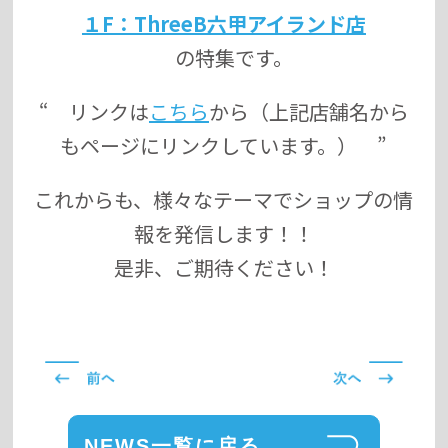
１F：ThreeB六甲アイランド店
の特集です。
“ リンクは
こちら
から（上記店舗名から
もページにリンクしています。） ”
これからも、様々なテーマでショップの情
報を発信します！！
是非、ご期待ください！
NEWS一覧に戻る