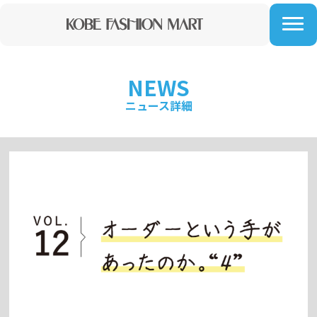
NEWS
ニュース詳細