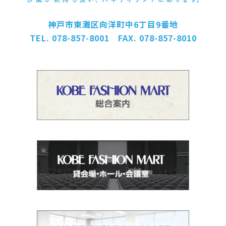
神戸市東灘区向洋町中6丁目9番地
TEL. 078-857-8001 FAX. 078-857-8010