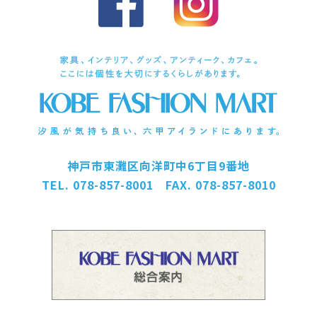
神戸市東灘区向洋町中6丁目9番地
TEL. 078-857-8001 FAX. 078-857-8010