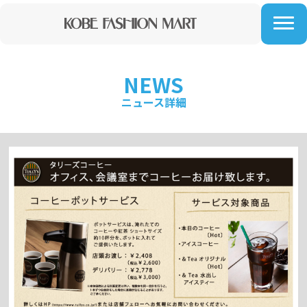
NEWS
ニュース詳細