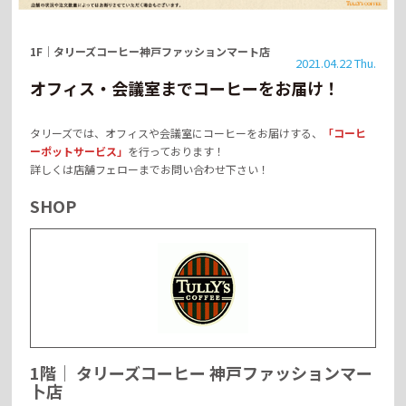
1F
｜
タリーズコーヒー神戸ファッションマート店
2021.04.22 Thu.
オフィス・会議室までコーヒーをお届け！
タリーズでは、オフィスや会議室にコーヒーをお届けする、
「コーヒ
ーポットサービス」
を行っております！
詳しくは店舗フェローまでお問い合わせ下さい！
SHOP
1階
｜
タリーズコーヒー
神戸ファッションマー
卜店