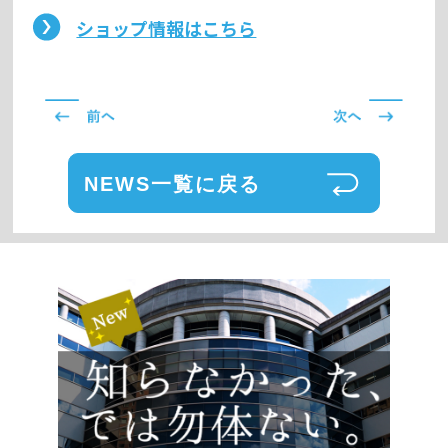
ショップ情報はこちら
NEWS一覧に戻る