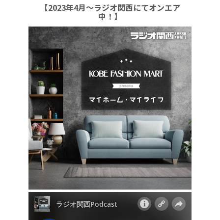
【2023年4月～ラジオ関西にてオンエア
中！】