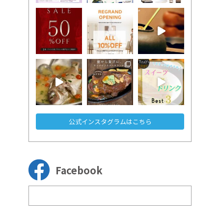
公式インスタグラムはこちら
Facebook