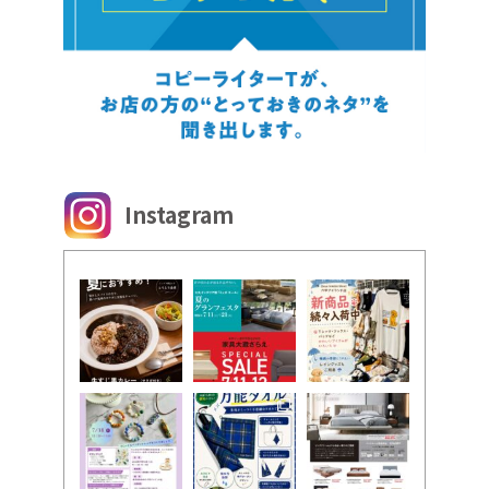
Instagram