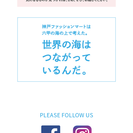
PLEASE FOLLOW US