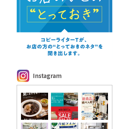
Instagram