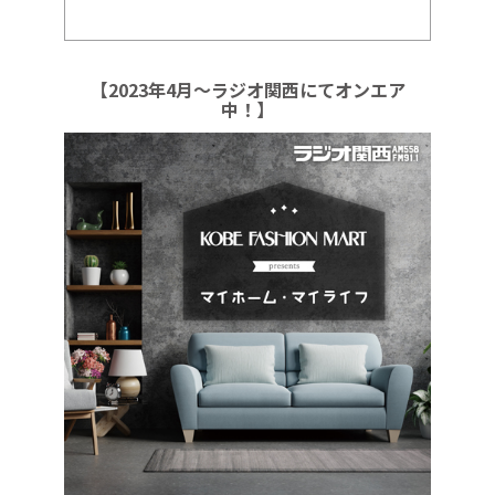
【2023年4月～ラジオ関西にてオンエア
中！】