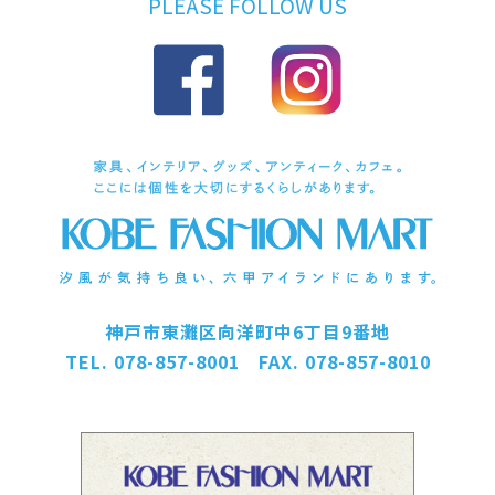
PLEASE FOLLOW US
神戸市東灘区向洋町中6丁目9番地
TEL. 078-857-8001 FAX. 078-857-8010