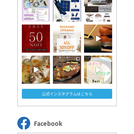
公式インスタグラムはこちら
Facebook