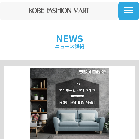
NEWS
ニュース詳細