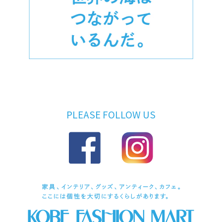
PLEASE FOLLOW US