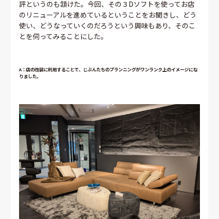
評というのも頷けた。今回、その３Dソフトを使ってお店
のリニューアルを進めているということをお聞きし、どう
使い、どうなっていくのだろうという興味もあり、そのこ
とを伺ってみることにした。
A：店の改装に利用することで、じぶんたちのプランニングがワンランク上のイメージにな
りました。