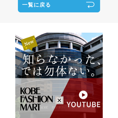
一覧に戻る