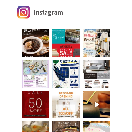
Instagram