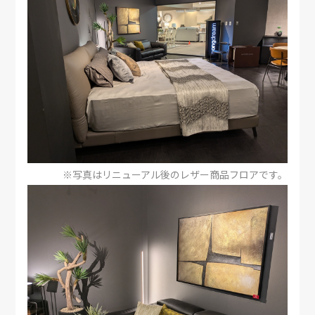
※写真はリニューアル後のレザー商品フロアです。